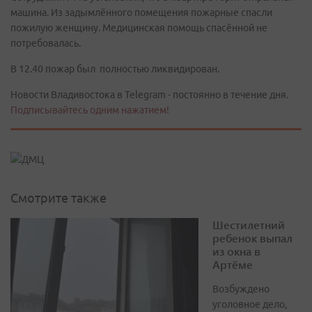
машина. Из задымлённого помещения пожарные спасли
пожилую женщину. Медицинская помощь спасённой не
потребовалась.
В 12.40 пожар был полностью ликвидирован.
Новости Владивостока в Telegram - постоянно в течение дня.
Подписывайтесь одним нажатием!
Смотрите также
Шестилетний
ребенок выпал
из окна в
Артёме
Возбуждено
уголовное дело,