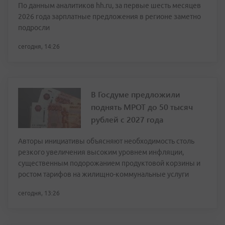
По данным аналитиков hh.ru, за первые шесть месяцев
2026 года зарплатные предложения в регионе заметно
подросли
сегодня, 14:26
В Госдуме предложили
поднять МРОТ до 50 тысяч
рублей с 2027 года
Авторы инициативы объясняют необходимость столь
резкого увеличения высоким уровнем инфляции,
существенным подорожанием продуктовой корзины и
ростом тарифов на жилищно-коммунальные услуги
сегодня, 13:26