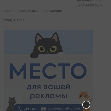
школьнику были
причинены телесные повреждения
сегодня, 12:13