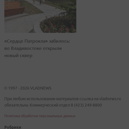
«Сердце Патрокла» забилось:
во Владивостоке открыли
новый сквер
© 1997 - 2026 VLADNEWS
При любом использовании материалов ссылка на vladnews.ru
обязательна. Коммерческий отдел 8 (423) 249-8800
Политика обработки персональных данных
Рубрики