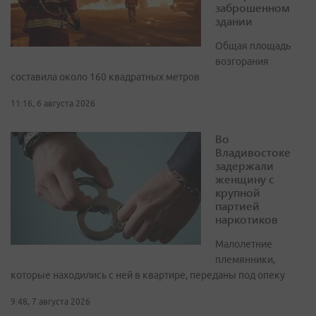
заброшенном
здании
Общая площадь
возгорания
составила около 160 квадратных метров
11:16, 6 августа 2026
Во
Владивостоке
задержали
женщину с
крупной
партией
наркотиков
Малолетние
племянники,
которые находились с ней в квартире, переданы под опеку
9:48, 7 августа 2026