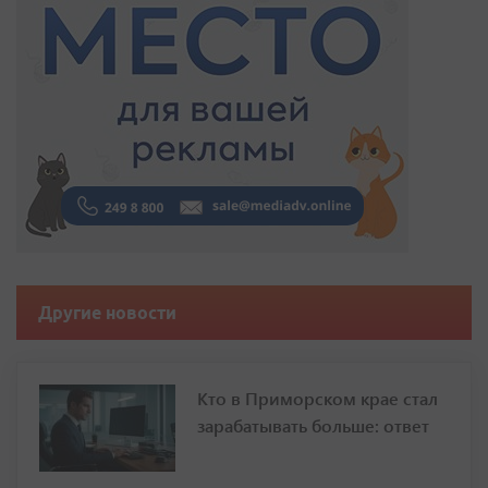
Другие новости
Кто в Приморском крае стал
зарабатывать больше: ответ