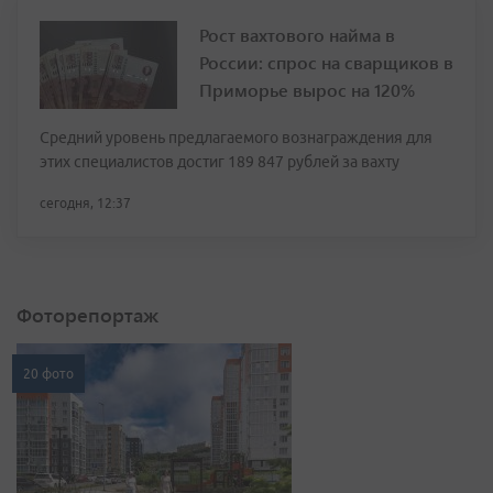
Рост вахтового найма в
России: спрос на сварщиков в
Приморье вырос на 120%
Средний уровень предлагаемого вознаграждения для
этих специалистов достиг 189 847 рублей за вахту
сегодня, 12:37
Фоторепортаж
20 фото