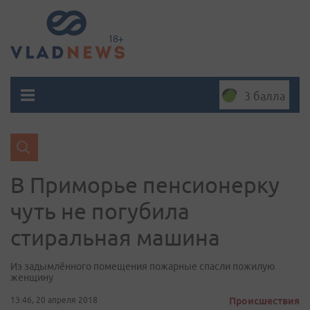
3 балла
В Приморье пенсионерку
чуть не погубила
стиральная машина
Из задымлённого помещения пожарные спасли пожилую
женщину
13:46, 20 апреля 2018
Происшествия