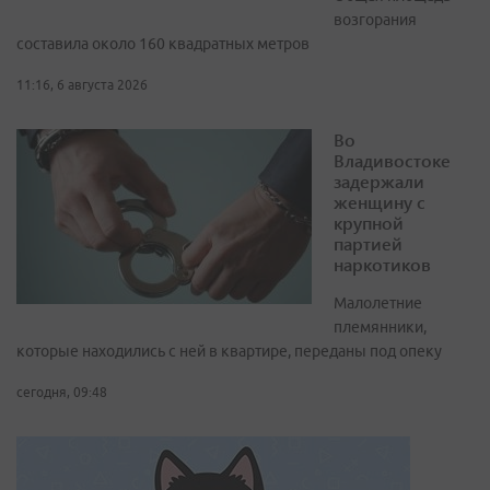
возгорания
составила около 160 квадратных метров
11:16, 6 августа 2026
Во
Владивостоке
задержали
женщину с
крупной
партией
наркотиков
Малолетние
племянники,
которые находились с ней в квартире, переданы под опеку
сегодня, 09:48