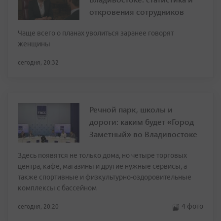
откровения сотрудников
Чаще всего о планах уволиться заранее говорят
женщины
сегодня, 20:32
Речной парк, школы и
дороги: каким будет «Город
Заметный» во Владивостоке
Здесь появятся не только дома, но четыре торговых
центра, кафе, магазины и другие нужные сервисы, а
также спортивные и физкультурно-оздоровительные
комплексы с бассейном
4 фото
сегодня, 20:20