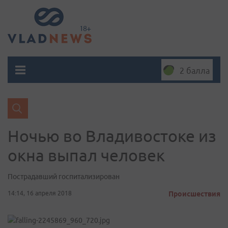
2 балла
Ночью во Владивостоке из
окна выпал человек
Пострадавший госпитализирован
14:14, 16 апреля 2018
Происшествия