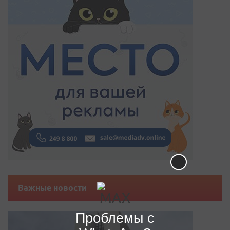
Важные новости
Проблемы с