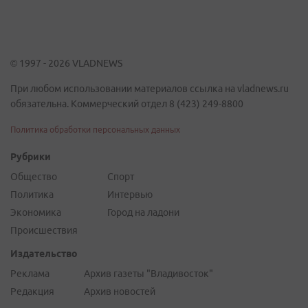
© 1997 - 2026 VLADNEWS
При любом использовании материалов ссылка на vladnews.ru
обязательна. Коммерческий отдел 8 (423) 249-8800
Политика обработки персональных данных
Рубрики
Общество
Спорт
Политика
Интервью
Экономика
Город на ладони
Происшествия
Издательство
Реклама
Архив газеты "Владивосток"
Редакция
Архив новостей