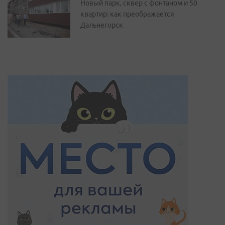
Новый парк, сквер с фонтаном и 50
квартир: как преображается
Дальнегорск