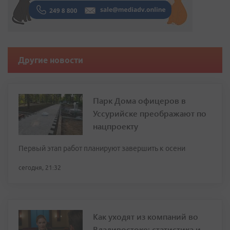
Другие новости
Парк Дома офицеров в
Уссурийске преображают по
нацпроекту
Первый этап работ планируют завершить к осени
сегодня, 21:32
Как уходят из компаний во
Владивостоке: статистика и