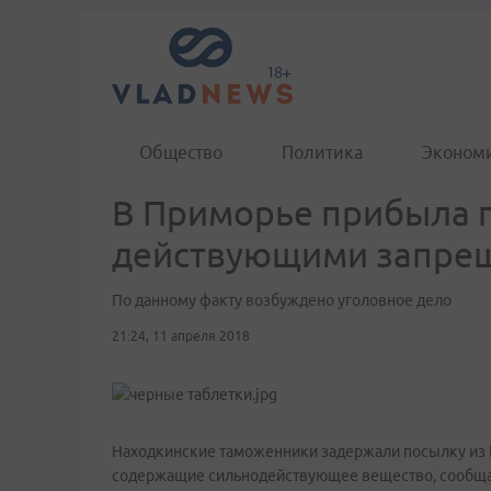
Общество
Политика
Эконом
В Приморье прибыла п
действующими запре
По данному факту возбуждено уголовное дело
21:24, 11 апреля 2018
Находкинские таможенники задержали посылку из Ре
содержащие сильнодействующее вещество, сообщае