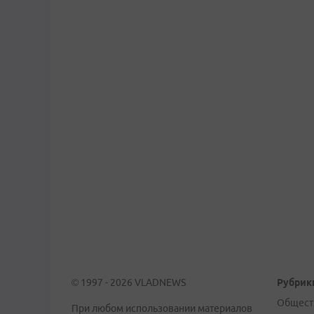
© 1997 - 2026 VLADNEWS
Рубрик
Общест
При любом использовании материалов