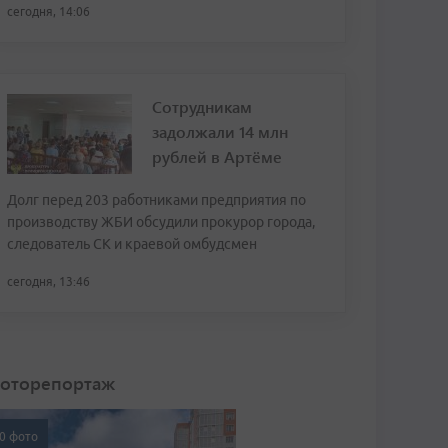
сегодня, 14:06
Сотрудникам
задолжали 14 млн
рублей в Артёме
Долг перед 203 работниками предприятия по
производству ЖБИ обсудили прокурор города,
следователь СК и краевой омбудсмен
сегодня, 13:46
оторепортаж
0 фото