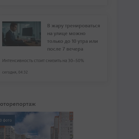
В жару тренироваться
на улице можно
только до 10 утра или
после 7 вечера
Интенсивность стоит снизить на 30–50%
сегодня, 04:32
оторепортаж
0 фото