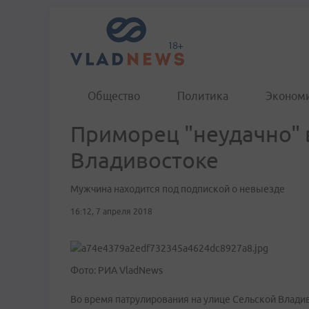
Общество
Политика
Эконом
Приморец "неудачно" 
Владивостоке
Мужчина находится под подпиской о невыезде
16:12, 7 апреля 2018
Фото: РИА VladNews
Во время патрулирования на улице Сельской Влади