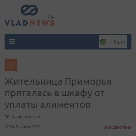
1 балл
Жительница Приморья
пряталась в шкафу от
уплаты алиментов
Ей это не помогло
17:30, 5 апреля 2018
Происшествия