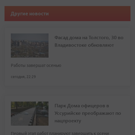
Другие новости
Фасад дома на Толстого, 30 во
Владивостоке обновляют
Работы завершат осенью
сегодня, 22:29
Парк Дома офицеров в
Уссурийске преображают по
нацпроекту
Первый этап работ планируют завершить к осени