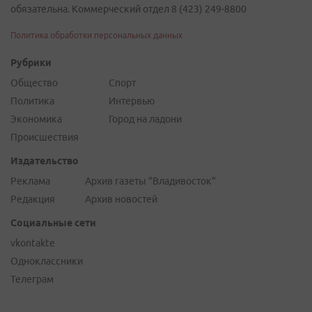
обязательна. Коммерческий отдел 8 (423) 249-8800
Политика обработки персональных данных
Рубрики
Общество
Спорт
Политика
Интервью
Экономика
Город на ладони
Происшествия
Издательство
Реклама
Архив газеты "Владивосток"
Редакция
Архив новостей
Социальные сети
vkontakte
Одноклассники
Телеграм