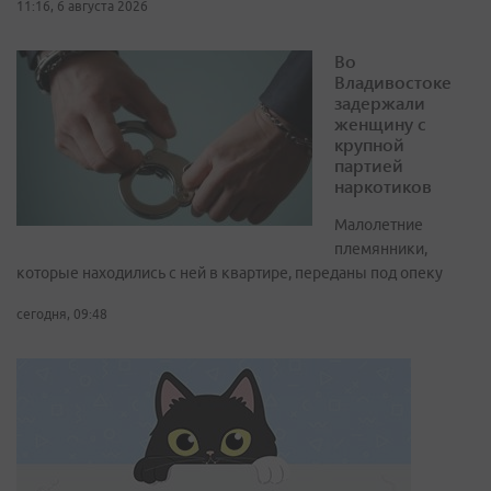
11:16, 6 августа 2026
Во
Владивостоке
задержали
женщину с
крупной
партией
наркотиков
Малолетние
племянники,
которые находились с ней в квартире, переданы под опеку
сегодня, 09:48