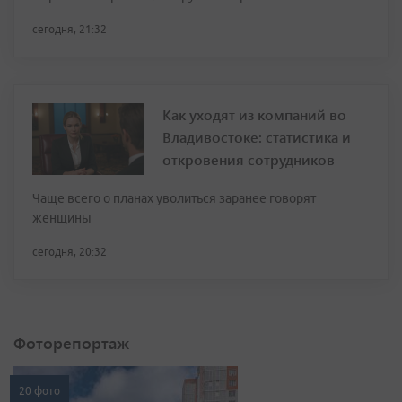
сегодня, 21:32
Как уходят из компаний во
Владивостоке: статистика и
откровения сотрудников
Чаще всего о планах уволиться заранее говорят
женщины
сегодня, 20:32
Фоторепортаж
20 фото