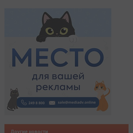
Другие новости