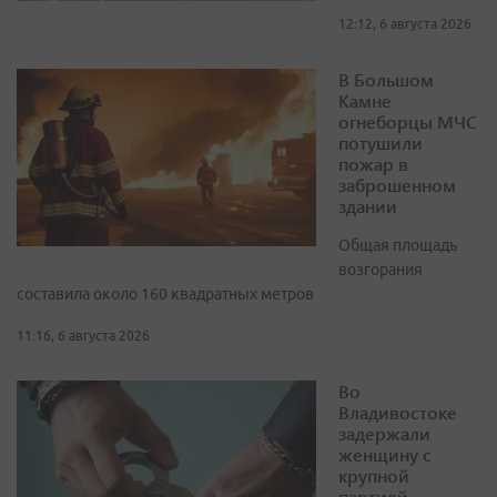
12:12, 6 августа 2026
В Большом
Камне
огнеборцы МЧС
потушили
пожар в
заброшенном
здании
Общая площадь
возгорания
составила около 160 квадратных метров
11:16, 6 августа 2026
Во
Владивостоке
задержали
женщину с
крупной
партией