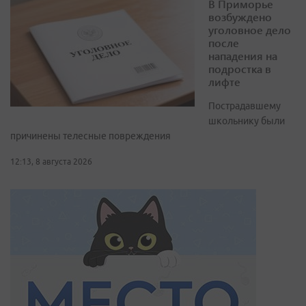
В Приморье
возбуждено
уголовное дело
после
нападения на
подростка в
лифте
Пострадавшему
школьнику были
причинены телесные повреждения
12:13, 8 августа 2026