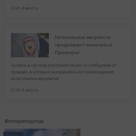
23:43, 8 августа
Нелегальных мигрантов
продолжают выявлять в
Приморье
За июль в систему поступило около 30 сообщений от
граждан, в которых указывалось местонахождение
нелегальных мигрантов
22:29, 8 августа
Фоторепортаж