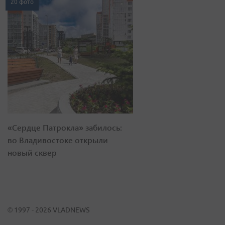
20 фото
«Сердце Патрокла» забилось:
во Владивостоке открыли
новый сквер
© 1997 - 2026 VLADNEWS