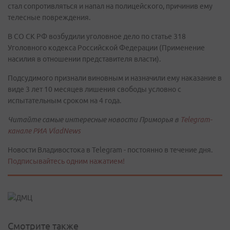
стал сопротивляться и напал на полицейского, причинив ему
телесные повреждения.
В СО СК РФ возбудили уголовное дело по статье 318
Уголовного кодекса Российской Федерации (Применение
насилия в отношении представителя власти).
Подсудимого признали виновным и назначили ему наказание в
виде 3 лет 10 месяцев лишения свободы условно с
испытательным сроком на 4 года.
Читайте самые интересные новости Приморья в
Telegram-
канале РИА VladNews
Новости Владивостока в Telegram - постоянно в течение дня.
Подписывайтесь одним нажатием!
Смотрите также