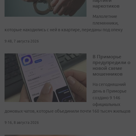
наркотиков
Малолетние
племянники,
которые находились с ней в квартире, переданы под опеку
9:48, 7 августа 2026
В Приморье
предупредили о
новой схеме
мошенников
На сегодняшний
день в Приморье
создано 9 146
официальных
домовых чатов, которые объединили почти 160 тысяч жильцов
9:16, 8 августа 2026