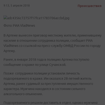
9:13, 5 апреля 2018
Происшествия
Фото: РИА VladNews
В Артеме вынесен приговор местному жителю, применившему
насилие в отношении сотрудника полиции, сообщает РИА
VladNews со ссылкой на пресс-службу ОМВД России по городу
Артему.
Ранее, в январе 2018 года в полицию Артема поступило
сообщение о краже по улице Сучанской.
Позже сотрудники полиции установили личность
подозреваемого в краже. Им оказался 28-летний житель
Артема, ранее судимый за преступления имущественного
характера. Мужчина находился в состоянии сильного
алкогольного опьянения.
Подозреваемого решили доставить в отдел, однако мужчина