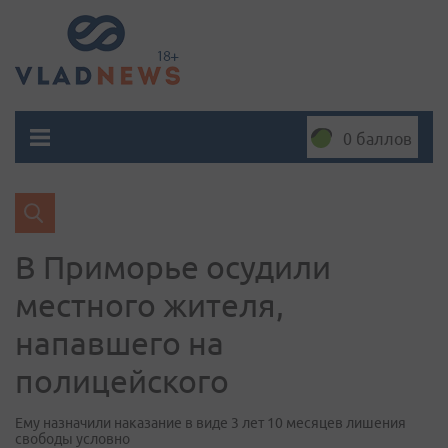
0 баллов
В Приморье осудили
местного жителя,
напавшего на
полицейского
Ему назначили наказание в виде 3 лет 10 месяцев лишения
свободы условно