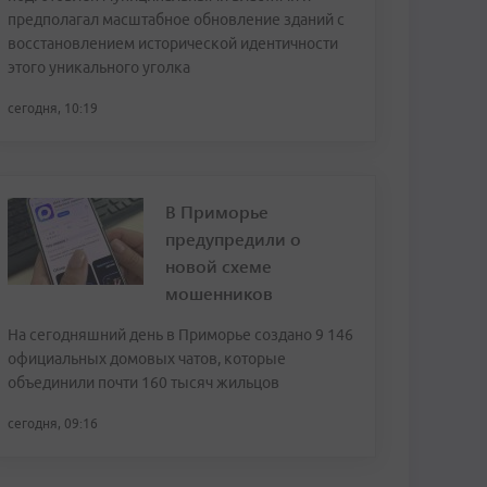
предполагал масштабное обновление зданий с
восстановлением исторической идентичности
этого уникального уголка
сегодня, 10:19
В Приморье
предупредили о
новой схеме
мошенников
На сегодняшний день в Приморье создано 9 146
официальных домовых чатов, которые
объединили почти 160 тысяч жильцов
сегодня, 09:16