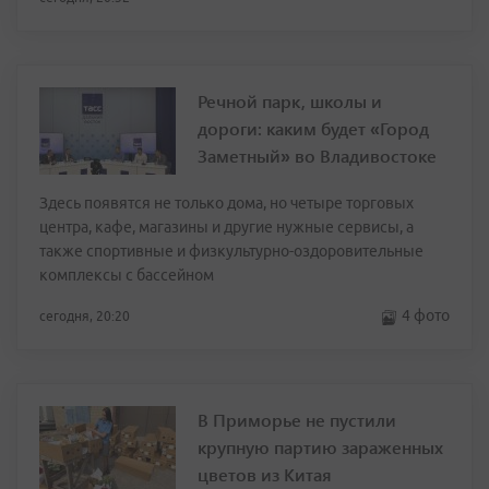
Речной парк, школы и
дороги: каким будет «Город
Заметный» во Владивостоке
Здесь появятся не только дома, но четыре торговых
центра, кафе, магазины и другие нужные сервисы, а
также спортивные и физкультурно-оздоровительные
комплексы с бассейном
4 фото
сегодня, 20:20
В Приморье не пустили
крупную партию зараженных
цветов из Китая