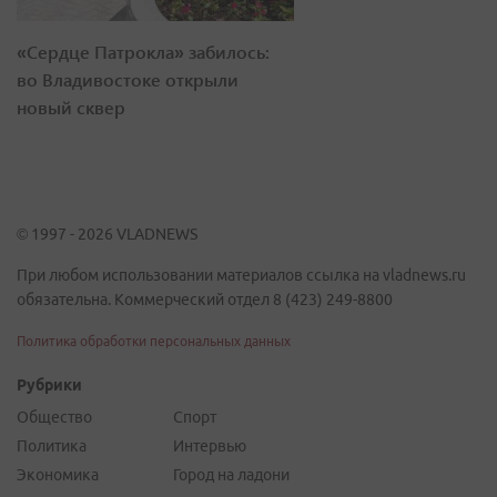
«Сердце Патрокла» забилось:
во Владивостоке открыли
новый сквер
© 1997 - 2026 VLADNEWS
При любом использовании материалов ссылка на vladnews.ru
обязательна. Коммерческий отдел 8 (423) 249-8800
Политика обработки персональных данных
Рубрики
Общество
Спорт
Политика
Интервью
Экономика
Город на ладони