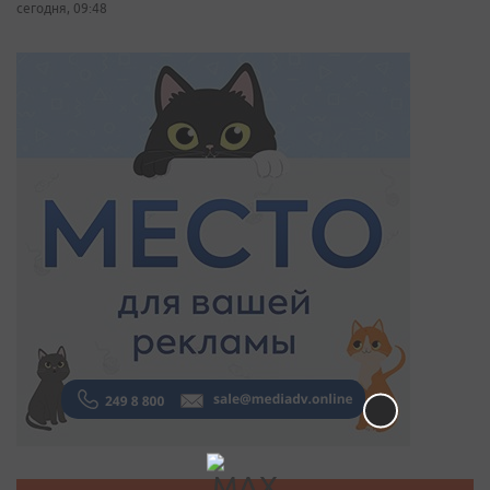
сегодня, 09:48