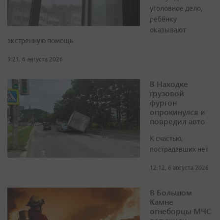
уголовное дело,
ребёнку
оказывают
экстренную помощь
9:21, 6 августа 2026
В Находке
грузовой
фургон
опрокинулся и
повредил авто
К счастью,
пострадавших нет
12:12, 6 августа 2026
В Большом
Камне
огнеборцы МЧС