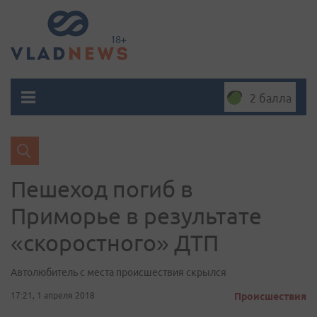
2 балла
Пешеход погиб в
Приморье в результате
«скоростного» ДТП
Автолюбитель с места происшествия скрылся
17:21, 1 апреля 2018
Происшествия