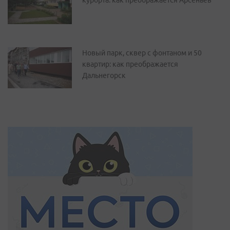
курорта: как преображается Арсеньев
Новый парк, сквер с фонтаном и 50
квартир: как преображается
Дальнегорск