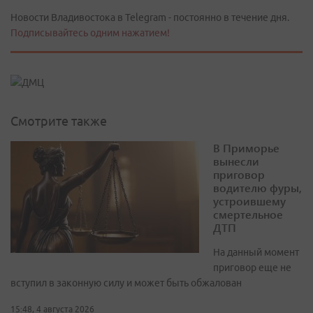
Новости Владивостока в Telegram - постоянно в течение дня.
Подписывайтесь одним нажатием!
Смотрите также
В Приморье
вынесли
приговор
водителю фуры,
устроившему
смертельное
ДТП
На данный момент
приговор еще не
вступил в законную силу и может быть обжалован
15:48, 4 августа 2026