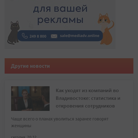
Другие новости
Как уходят из компаний во
Владивостоке: статистика и
откровения сотрудников
Чаще всего о планах уволиться заранее говорят
женщины
сегодня, 20:32