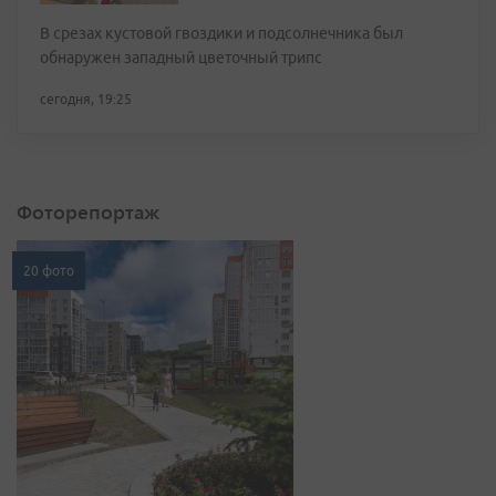
В срезах кустовой гвоздики и подсолнечника был
обнаружен западный цветочный трипс
сегодня, 19:25
Фоторепортаж
20 фото