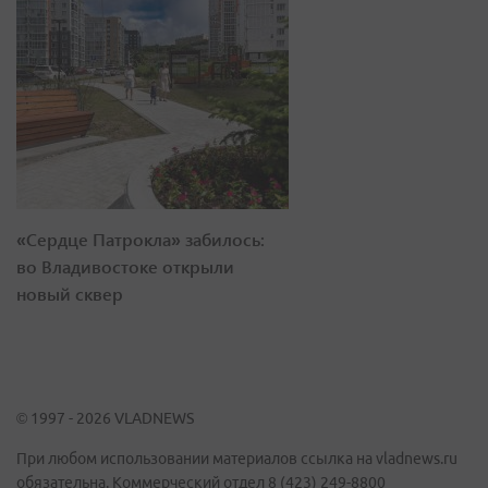
«Сердце Патрокла» забилось:
во Владивостоке открыли
новый сквер
© 1997 - 2026 VLADNEWS
При любом использовании материалов ссылка на vladnews.ru
обязательна. Коммерческий отдел 8 (423) 249-8800