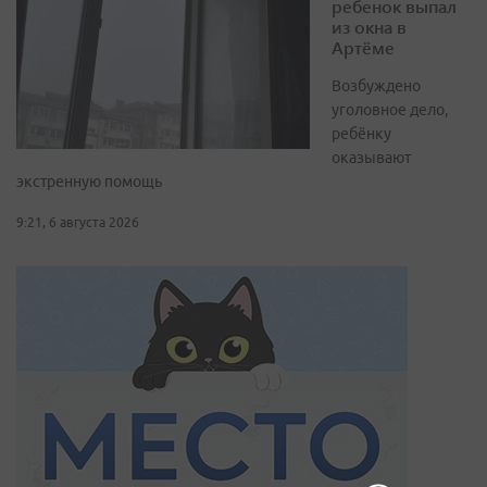
ребенок выпал
из окна в
Артёме
Возбуждено
уголовное дело,
ребёнку
оказывают
экстренную помощь
9:21, 6 августа 2026