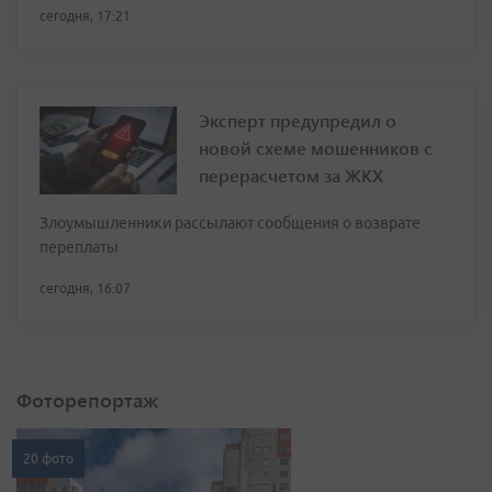
сегодня, 17:21
Эксперт предупредил о
новой схеме мошенников с
перерасчетом за ЖКХ
Злоумышленники рассылают сообщения о возврате
переплаты
сегодня, 16:07
Фоторепортаж
20 фото