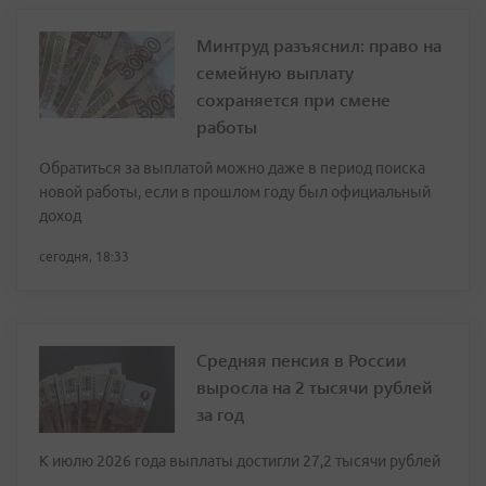
Минтруд разъяснил: право на
семейную выплату
сохраняется при смене
работы
Обратиться за выплатой можно даже в период поиска
новой работы, если в прошлом году был официальный
доход
сегодня, 18:33
Средняя пенсия в России
выросла на 2 тысячи рублей
за год
К июлю 2026 года выплаты достигли 27,2 тысячи рублей