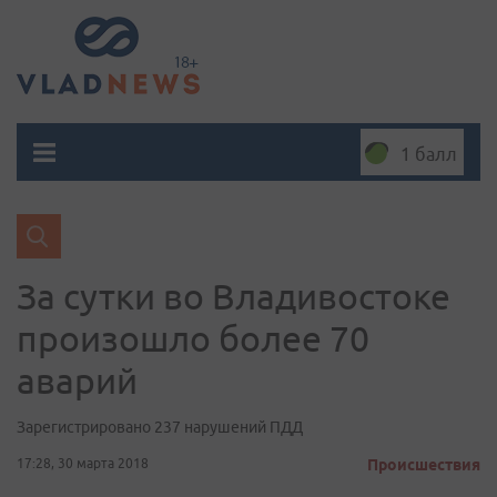
1 балл
За сутки во Владивостоке
произошло более 70
аварий
Зарегистрировано 237 нарушений ПДД
17:28, 30 марта 2018
Происшествия