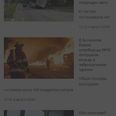
повредил авто
К счастью,
пострадавших нет
12:12, 6 августа 2026
В Большом
Камне
огнеборцы МЧС
потушили
пожар в
заброшенном
здании
Общая площадь
возгорания
составила около 160 квадратных метров
11:16, 6 августа 2026
Шестилетний