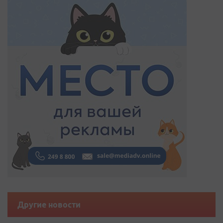
Другие новости