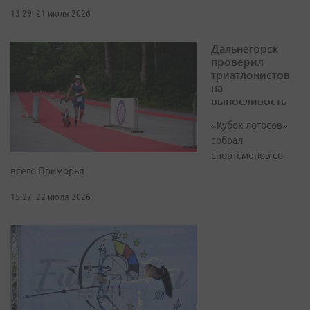
13:29, 21 июля 2026
Дальнегорск
проверил
триатлонистов
на
выносливость
«Кубок лотосов»
собрал
спортсменов со
всего Приморья
15:27, 22 июля 2026