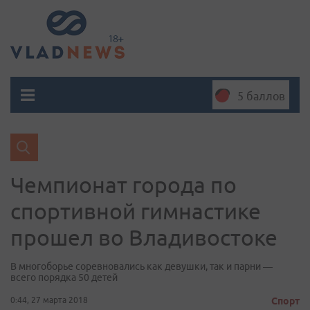
5 баллов
Чемпионат города по
спортивной гимнастике
прошел во Владивостоке
В многоборье соревновались как девушки, так и парни —
всего порядка 50 детей
0:44, 27 марта 2018
Спорт