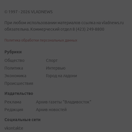
© 1997 - 2026 VLADNEWS
При любом использовании материалов ссылка на vladnews.ru
обязательна. Коммерческий отдел 8 (423) 249-8800
Политика обработки персональных данных
Рубрики
Общество
Спорт
Политика
Интервью
Экономика
Город на ладони
Происшествия
Издательство
Реклама
Архив газеты "Владивосток"
Редакция
Архив новостей
Социальные сети
vkontakte