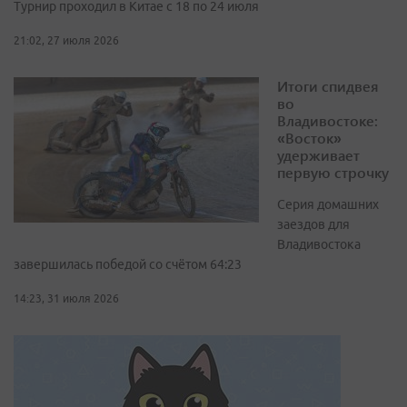
Турнир проходил в Китае с 18 по 24 июля
21:02, 27 июля 2026
Итоги спидвея
во
Владивостоке:
«Восток»
удерживает
первую строчку
Серия домашних
заездов для
Владивостока
завершилась победой со счётом 64:23
14:23, 31 июля 2026