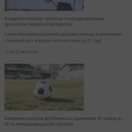
Владивостокская лучница стала двукратным
призером первенства Европы
София Мун привезла домой сразу две награды в дисциплине
«блочный лук» в возрастной категории до 21 года
12:06, 27 июля 2026
Владивостокские футболисты одержали 10 побед из
10 на международном турнире