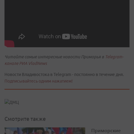
Читайте самые интересные новости Приморья в
Telegram-
канале РИА VladNews
Новости Владивостока в Telegram - постоянно в течение дня.
Подписывайтесь одним нажатием!
Смотрите также
Приморские