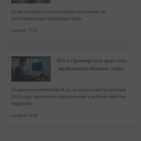
Ее выпустили в степь в рамках программы по
восстановлению популяции тигра
сегодня, 17:12
Кто в Приморском крае стал
зарабатывать больше: ответ
По данным аналитиков hh.ru, за первые шесть месяцев
2026 года зарплатные предложения в регионе заметно
подросли
сегодня, 16:46