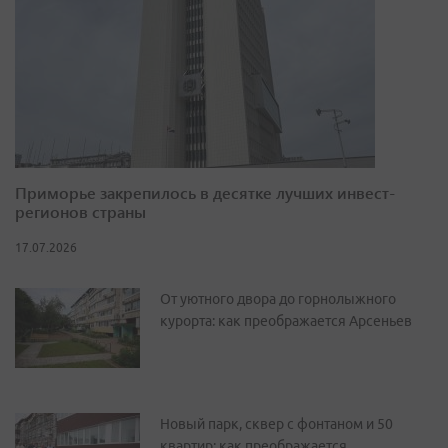
Приморье закрепилось в десятке лучших инвест-
регионов страны
17.07.2026
От уютного двора до горнолыжного
курорта: как преображается Арсеньев
Новый парк, сквер с фонтаном и 50
квартир: как преображается