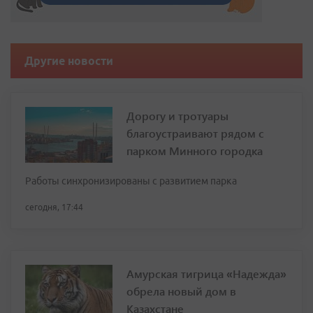
Другие новости
Дорогу и тротуары
благоустраивают рядом с
парком Минного городка
Работы синхронизированы с развитием парка
сегодня, 17:44
Амурская тигрица «Надежда»
обрела новый дом в
Казахстане