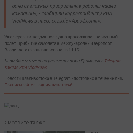
одни из главных приоритетов работы нашей
компании», - сообщили корреспонденту РИА
VladNews в пресс-службе «Аэрофлота».
Уже через час воздушное судно продолжило прерванный
полет. Прибытие самолета в международный аэропорт
Владивостока запланировано на 14:15.
Читайте самые интересные новости Приморья в
Telegram-
канале РИА VladNews
Новости Владивостока в Telegram - постоянно в течение дня.
Подписывайтесь одним нажатием!
Смотрите также