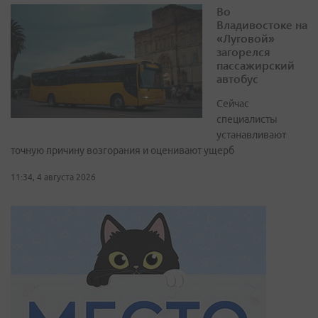
Во
Владивостоке на
«Луговой»
загорелся
пассажирский
автобус
Сейчас
специалисты
устанавливают
точную причину возгорания и оценивают ущерб
11:34, 4 августа 2026