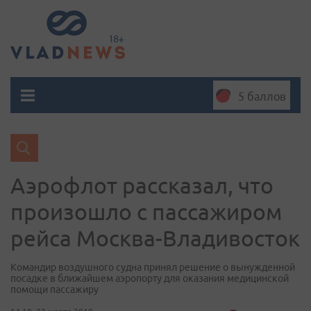
5 баллов
Аэрофлот рассказал, что
произошло с пассажиром
рейса Москва-Владивосток
Командир воздушного судна принял решение о вынужденной
посадке в ближайшем аэропорту для оказания медицинской
помощи пассажиру