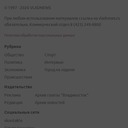
© 1997 - 2026 VLADNEWS
При любом использовании материалов ссылка на vladnews.ru
обязательна. Коммерческий отдел 8 (423) 249-8800
Политика обработки персональных данных
Рубрики
Общество
Спорт
Политика
Интервью
Экономика
Город на ладони
Происшествия
Издательство
Реклама
Архив газеты "Владивосток"
Редакция
Архив новостей
Социальные сети
vkontakte