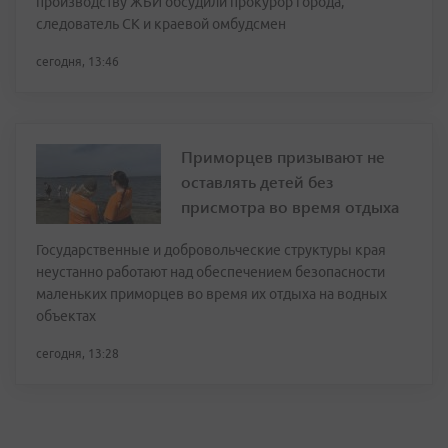
производству ЖБИ обсудили прокурор города,
следователь СК и краевой омбудсмен
сегодня, 13:46
Приморцев призывают не
оставлять детей без
присмотра во время отдыха
Государственные и добровольческие структуры края
неустанно работают над обеспечением безопасности
маленьких приморцев во время их отдыха на водных
объектах
сегодня, 13:28