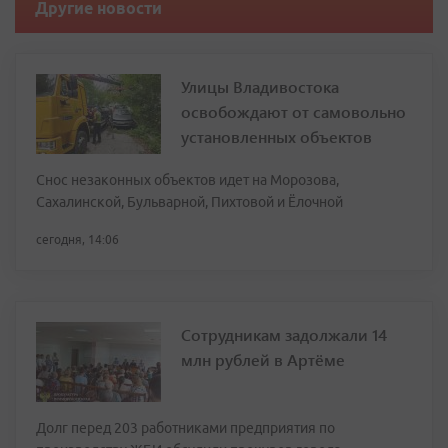
Другие новости
Улицы Владивостока
освобождают от самовольно
установленных объектов
Снос незаконных объектов идет на Морозова,
Сахалинской, Бульварной, Пихтовой и Ёлочной
сегодня, 14:06
Сотрудникам задолжали 14
млн рублей в Артёме
Долг перед 203 работниками предприятия по