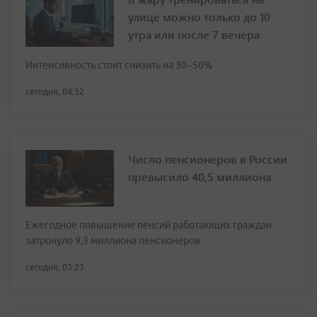
улице можно только до 10
утра или после 7 вечера
Интенсивность стоит снизить на 30–50%
сегодня, 04:32
Число пенсионеров в России
превысило 40,5 миллиона
Ежегодное повышение пенсий работающих граждан
затронуло 9,3 миллиона пенсионеров
сегодня, 03:23