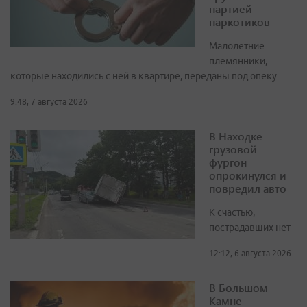
партией
наркотиков
Малолетние
племянники,
которые находились с ней в квартире, переданы под опеку
9:48, 7 августа 2026
В Находке
грузовой
фургон
опрокинулся и
повредил авто
К счастью,
пострадавших нет
12:12, 6 августа 2026
В Большом
Камне