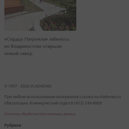
«Сердце Патрокла» забилось:
во Владивостоке открыли
новый сквер
© 1997 - 2026 VLADNEWS
При любом использовании материалов ссылка на vladnews.ru
обязательна. Коммерческий отдел 8 (423) 249-8800
Политика обработки персональных данных
Рубрики