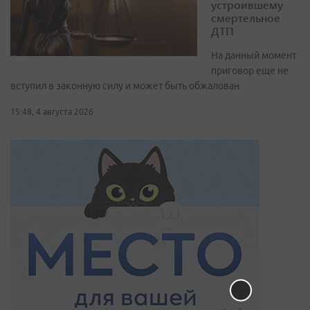
устроившему
смертельное
ДТП
На данный момент
приговор еще не
вступил в законную силу и может быть обжалован
15:48, 4 августа 2026