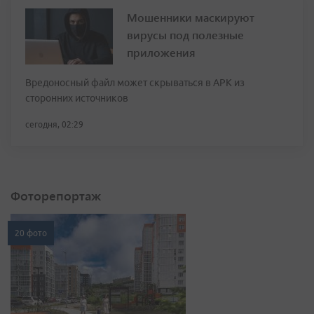
Мошенники маскируют
вирусы под полезные
приложения
Вредоносный файл может скрываться в APK из
сторонних источников
сегодня, 02:29
Фоторепортаж
20 фото