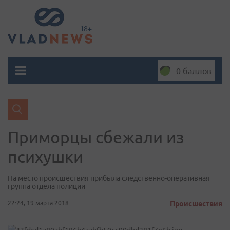
0 баллов
Приморцы сбежали из
психушки
На место происшествия прибыла следственно-оперативная
группа отдела полиции
22:24, 19 марта 2018
Происшествия