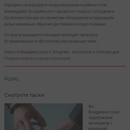
Находясь на маршруте патрулирования в районе села
Баневурово Уссурийского городского округа, сотрудники
Госавтоинспекции по приметам обнаружили и задержали
разыскиваемых. Мужчин доставили в отдел полиции.
По факту инцидента полиция проводит проверку.
Устанавливаются обстоятельства происшествия.
Новости Владивостока в Telegram - постоянно в течение дня.
Подписывайтесь одним нажатием!
Смотрите также
Во
Владивостоке
задержали
женщину с
крупной