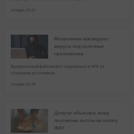
сегодня, 03:23
Мошенники маскируют
вирусы под полезные
приложения
Вредоносный файл может скрываться в APK из
сторонних источников
сегодня, 02:29
Депутат объяснил, кому
положены льготы на оплату
ЖКУ