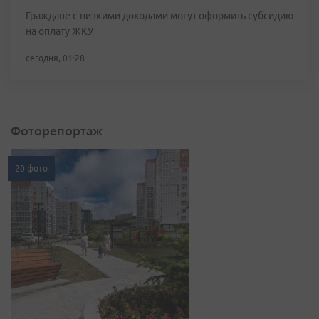
Граждане с низкими доходами могут оформить субсидию
на оплату ЖКУ
сегодня, 01:28
Фоторепортаж
20 фото