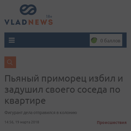
0 баллов
Пьяный приморец избил и
задушил своего соседа по
квартире
Фигурант дела отправился в колонию
14:56, 19 марта 2018
Происшествия