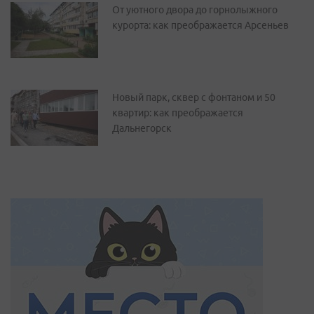
От уютного двора до горнолыжного
курорта: как преображается Арсеньев
Новый парк, сквер с фонтаном и 50
квартир: как преображается
Дальнегорск