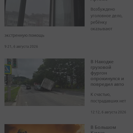
Возбуждено
уголовное дело,
ребёнку
оказывают
экстренную помощь
9:21, 6 августа 2026
В Находке
грузовой
фургон
опрокинулся и
повредил авто
К счастью,
пострадавших нет
12:12, 6 августа 2026
В Большом
Камне