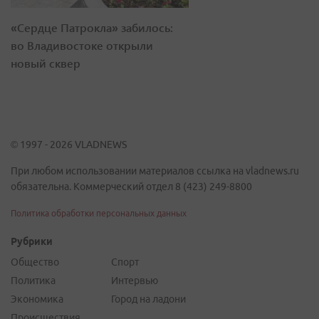
«Сердце Патрокла» забилось:
во Владивостоке открыли
новый сквер
© 1997 - 2026 VLADNEWS
При любом использовании материалов ссылка на vladnews.ru
обязательна. Коммерческий отдел 8 (423) 249-8800
Политика обработки персональных данных
Рубрики
Общество
Спорт
Политика
Интервью
Экономика
Город на ладони
Происшествия