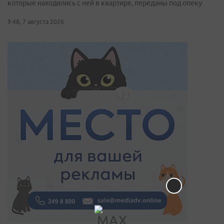
которые находились с ней в квартире, переданы под опеку
9:48, 7 августа 2026