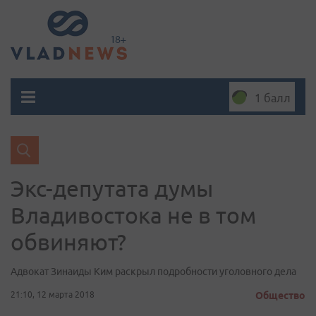
1 балл
Экс-депутата думы
Владивостока не в том
обвиняют?
Адвокат Зинаиды Ким раскрыл подробности уголовного дела
21:10, 12 марта 2018
Общество