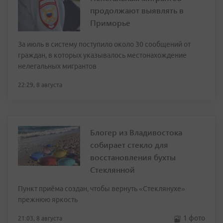
продолжают выявлять в
Приморье
За июль в систему поступило около 30 сообщений от
граждан, в которых указывалось местонахождение
нелегальных мигрантов
22:29, 8 августа
Блогер из Владивостока
собирает стекло для
восстановления бухты
Стеклянной
Пункт приёма создан, чтобы вернуть «Стеклянухе»
прежнюю яркость
1 фото
21:03, 8 августа