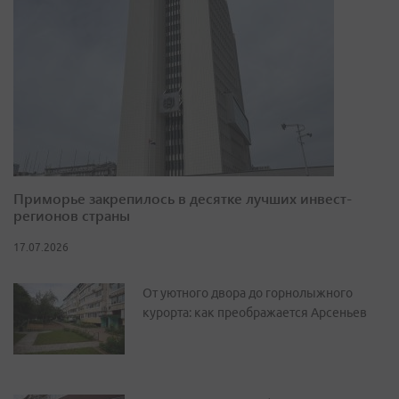
Приморье закрепилось в десятке лучших инвест-
регионов страны
17.07.2026
От уютного двора до горнолыжного
курорта: как преображается Арсеньев