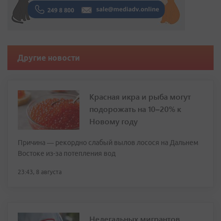
Другие новости
Красная икра и рыба могут
подорожать на 10–20% к
Новому году
Причина — рекордно слабый вылов лосося на Дальнем
Востоке из-за потепления вод
23:43, 8 августа
Нелегальных мигрантов