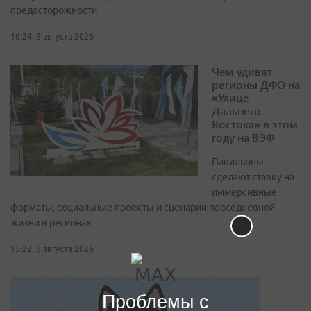
предосторожности
16:24, 8 августа 2026
Чем удивят
регионы ДФО на
«Улице
Дальнего
Востока» в этом
году на ВЭФ
Павильоны
сделают ставку на
иммерсивные
форматы, социальные проекты и сценарии повседневной
жизни в регионах
15:22, 8 августа 2026
Проблемы с