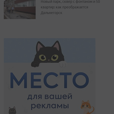
Новый парк, сквер с фонтаном и 50
квартир: как преображается
Дальнегорск