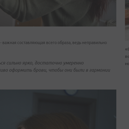
 - важная составляющая всего образа, ведь неправильно
«
в
ся сильно ярко, достаточно умеренно
н
сиво оформить брови, чтобы они были в гармонии