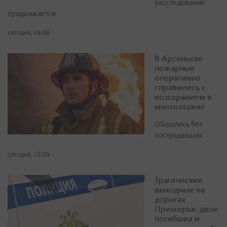
расследование
продолжается
сегодня, 08:08
В Арсеньеве
пожарные
оперативно
справились с
возгоранием в
многоэтажке
Обошлось без
пострадавших
сегодня, 12:05
Трагические
выходные на
дорогах
Приморья: двое
погибших и