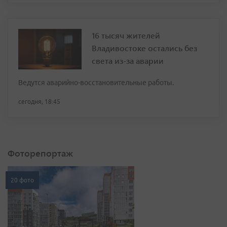
16 тысяч жителей
Владивостоке остались без
света из-за аварии
Ведутся аварийно-восстановительные работы.
сегодня, 18:45
Фоторепортаж
20 фото