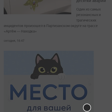
десятки аварий
Один из самых
резонансных и
трагических
инцидентов произошел в Партизанском округе на трассе
«Артём — Находка»
сегодня, 16:47