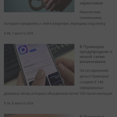
наркотиков
Малолетние
племянники,
которые находились с ней в квартире, переданы под опеку
9:48, 7 августа 2026
В Приморье
предупредили о
новой схеме
мошенников
На сегодняшний
день в Приморье
создано 9 146
официальных
домовых чатов, которые объединили почти 160 тысяч жильцов
9:16, 8 августа 2026
В Приморье