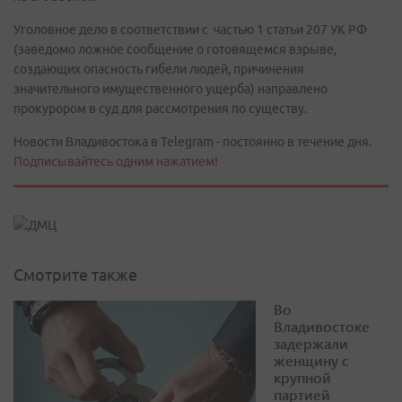
Уголовное дело в соответствии с частью 1 статьи 207 УК РФ
(заведомо ложное сообщение о готовящемся взрыве,
создающих опасность гибели людей, причинения
значительного имущественного ущерба) направлено
прокурором в суд для рассмотрения по существу.
Новости Владивостока в Telegram - постоянно в течение дня.
Подписывайтесь одним нажатием!
Смотрите также
Во
Владивостоке
задержали
женщину с
крупной
партией