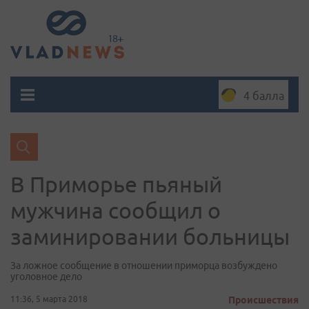
4 балла
В Приморье пьяный
мужчина сообщил о
заминировании больницы
За ложное сообщение в отношении приморца возбуждено
уголовное дело
11:36, 5 марта 2018
Происшествия