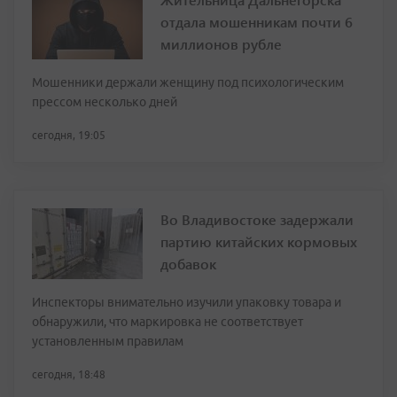
отдала мошенникам почти 6
миллионов рубле
Мошенники держали женщину под психологическим
прессом несколько дней
сегодня, 19:05
Во Владивостоке задержали
партию китайских кормовых
добавок
Инспекторы внимательно изучили упаковку товара и
обнаружили, что маркировка не соответствует
установленным правилам
сегодня, 18:48