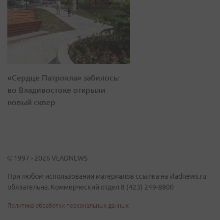
«Сердце Патрокла» забилось:
во Владивостоке открыли
новый сквер
© 1997 - 2026 VLADNEWS
При любом использовании материалов ссылка на vladnews.ru
обязательна. Коммерческий отдел 8 (423) 249-8800
Политика обработки персональных данных