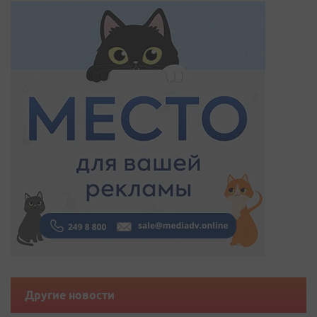
Другие новости