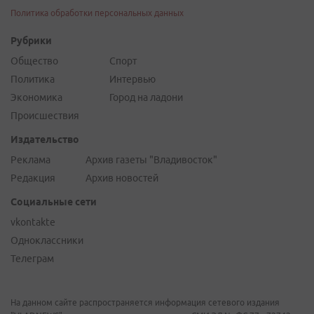
Политика обработки персональных данных
Рубрики
Общество
Спорт
Политика
Интервью
Экономика
Город на ладони
Происшествия
Издательство
Реклама
Архив газеты "Владивосток"
Редакция
Архив новостей
Социальные сети
vkontakte
Одноклассники
Телеграм
На данном сайте распространяется информация сетевого издания