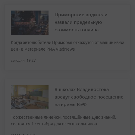
Приморские водители
назвали предельную
стоимость топлива
Когда автолюбители Приморья откажутся от машин из-за
цен - в материале РИА VladNews
сегодня, 19:27
В школах Владивостока
введут свободное посещение
на время ВЭФ
Торжественные линейки, посвящённые Дню знаний,
состоятся 1 сентября для всех школьников