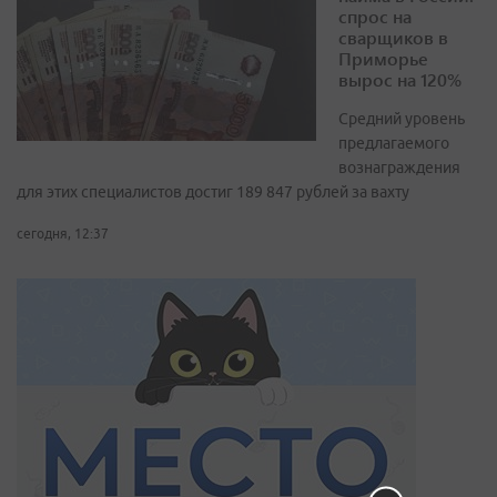
спрос на
сварщиков в
Приморье
вырос на 120%
Средний уровень
предлагаемого
вознаграждения
для этих специалистов достиг 189 847 рублей за вахту
сегодня, 12:37