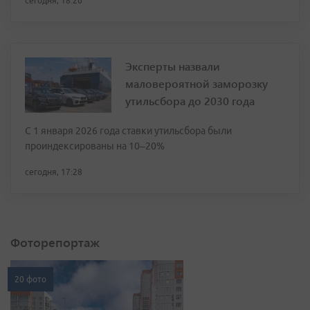
сегодня, 18:26
Эксперты назвали
маловероятной заморозку
утильсбора до 2030 года
С 1 января 2026 года ставки утильсбора были
проиндексированы на 10–20%
сегодня, 17:28
Фоторепортаж
20 фото