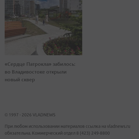
«Сердце Патрокла» забилось:
во Владивостоке открыли
новый сквер
© 1997 - 2026 VLADNEWS
При любом использовании материалов ссылка на vladnews.ru
обязательна. Коммерческий отдел 8 (423) 249-8800