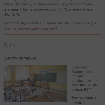
северный слабый, со второй половины дня юго-восточный
умеренный. Температура воздуха 1...-1 °C, в утренние часы
-10...-12 °C.
Новости Владивостока в Telegram - постоянно в течение дня.
Подписывайтесь одним нажатием!
Смотрите также
В школах
Владивостока
введут
свободное
посещение на
время ВЭФ
Торжественные
линейки,