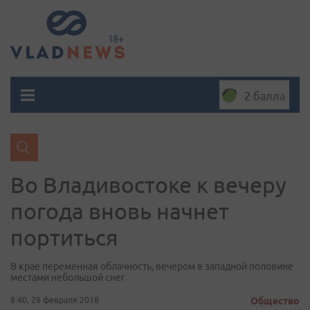
2 балла
Во Владивостоке к вечеру
погода вновь начнет
портиться
В крае переменная облачность, вечером в западной половине
местами небольшой снег
8:40, 28 февраля 2018
Общество