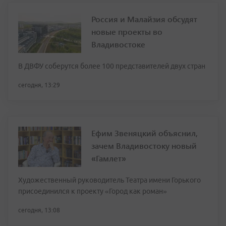
Россия и Малайзия обсудят
новые проекты во
Владивостоке
В ДВФУ соберутся более 100 представителей двух стран
сегодня, 13:29
Ефим Звеняцкий объяснил,
зачем Владивостоку новый
«Гамлет»
Художественный руководитель Театра имени Горького
присоединился к проекту «Город как роман»
сегодня, 13:08