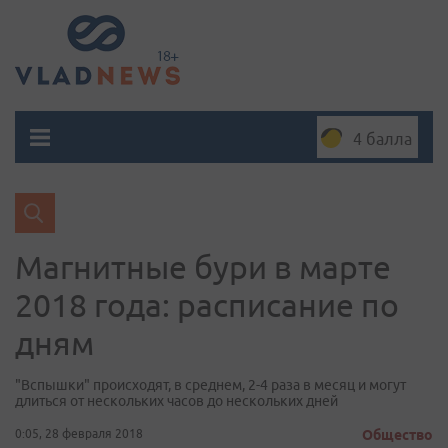
4 балла
Магнитные бури в марте
2018 года: расписание по
дням
"Вспышки" происходят, в среднем, 2-4 раза в месяц и могут
длиться от нескольких часов до нескольких дней
0:05, 28 февраля 2018
Общество