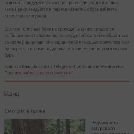
отдыхать, придерживаться принципов здорового питания.
Также рекомендуется в период магнитных бурь избегать
стрессовых ситуаций.
Если же головные боли не проходят, а также не удается
стабилизировать давление, то следует обязательно обратиться
за квалифицированной медицинской помощью. Врачи назначат
препараты, которые поддержат организм в период магнитных
бурь.
Новости Владивостока в Telegram - постоянно в течение дня.
Подписывайтесь одним нажатием!
Смотрите также
Редчайшего
амурского
горала заметили