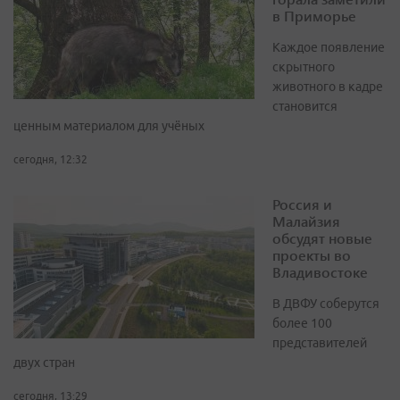
в Приморье
Каждое появление
скрытного
животного в кадре
становится
ценным материалом для учёных
сегодня, 12:32
Россия и
Малайзия
обсудят новые
проекты во
Владивостоке
В ДВФУ соберутся
более 100
представителей
двух стран
сегодня, 13:29