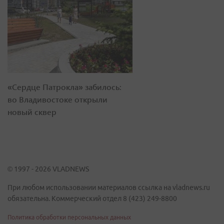
«Сердце Патрокла» забилось:
во Владивостоке открыли
новый сквер
© 1997 - 2026 VLADNEWS
При любом использовании материалов ссылка на vladnews.ru
обязательна. Коммерческий отдел 8 (423) 249-8800
Политика обработки персональных данных