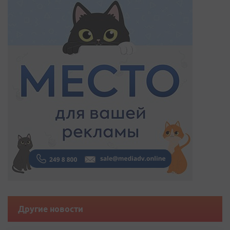
Другие новости