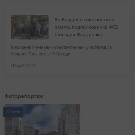
Во Владивостоке почтили
память подполковника ФСБ
Геннадия Федоренко
Федоренко Геннадий Константинович участвовал в
обороне Грозного в 1996 году
сегодня, 13:04
Фоторепортаж
20 фото