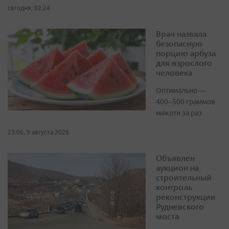
сегодня, 02:24
Врач назвала
безопасную
порцию арбуза
для взрослого
человека
Оптимально —
400–500 граммов
мякоти за раз
23:06, 9 августа 2026
Объявлен
аукцион на
строительный
контроль
реконструкции
Рудневского
моста