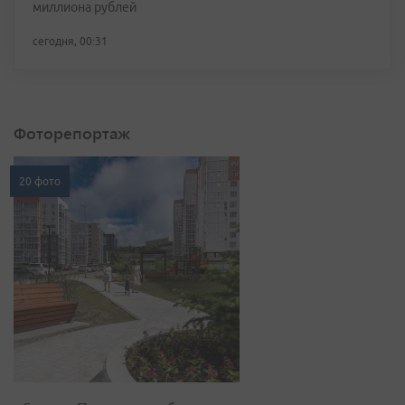
миллиона рублей
сегодня, 00:31
Фоторепортаж
20 фото