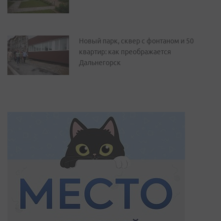
Новый парк, сквер с фонтаном и 50
квартир: как преображается
Дальнегорск