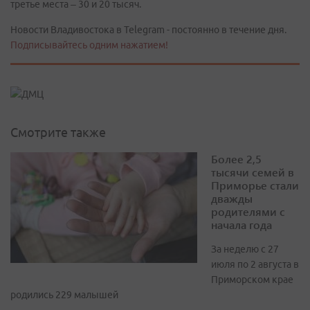
третье места – 30 и 20 тысяч.
Новости Владивостока в Telegram - постоянно в течение дня.
Подписывайтесь одним нажатием!
Смотрите также
Более 2,5
тысячи семей в
Приморье стали
дважды
родителями с
начала года
За неделю с 27
июля по 2 августа в
Приморском крае
родились 229 малышей