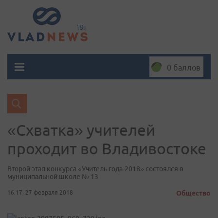
0 баллов
«Схватка» учителей
проходит во Владивостоке
Второй этап конкурса «Учитель года-2018» состоялся в
муниципальной школе № 13
16:17, 27 февраля 2018
Общество