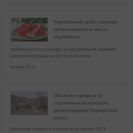
Разрезанный арбуз: сколько
можно хранить и как не
отравиться
Арбузный сезон в разгаре, но неправильное хранение
разрезанной ягоды может быть опасным
сегодня, 01:23
Объявлен аукцион на
строительный контроль
реконструкции Рудневского
моста
Начальная стоимость контракта составляет 127,8