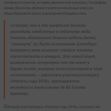
китайского языков, истории, физической культуры, географии,
химии, биологии, физики и учителя начальных классов
общеобразовательных учреждений Владивостока.
«Считаю, что в эту профессию должны
приходить влюбленные в педагогику люди.
Учитель обязательно должен любить детей,
"зажигать" их, быть позитивным. Благодаря
коллегам у меня возникло стойкое желание
поучаствовать в конкурсе. Это новый опыт,
возможность почерпнуть что-то новое у
других коллег, которые тоже участвуют в этих
состязаниях»,
– рассказала участница конкурса
«Учитель года-2018», преподаватель
английского языка школы № 82 Татьяна
Бревнова.