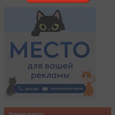
Важные новости