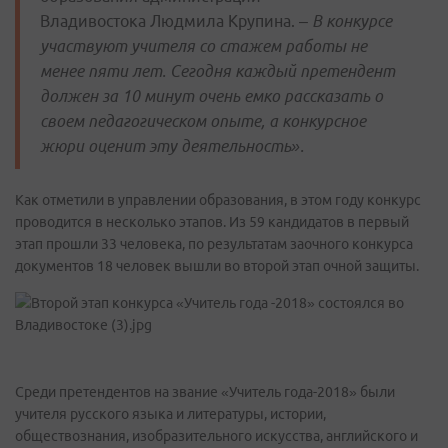
Владивостока Людмила Крупина. –
В конкурсе
участвуют учителя со стажем работы не
менее пяти лет. Сегодня каждый претендент
должен за 10 минут очень емко рассказать о
своем педагогическом опыте, а конкурсное
жюри оценит эту деятельность».
Как отметили в управлении образования, в этом году конкурс
проводится в несколько этапов. Из 59 кандидатов в первый
этап прошли 33 человека, по результатам заочного конкурса
документов 18 человек вышли во второй этап очной защиты.
Среди претендентов на звание «Учитель года-2018» были
учителя русского языка и литературы, истории,
обществознания, изобразительного искусства, английского и