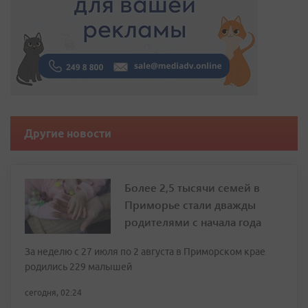
Другие новости
Более 2,5 тысячи семей в
Приморье стали дважды
родителями с начала года
За неделю с 27 июля по 2 августа в Приморском крае
родились 229 малышей
сегодня, 02:24