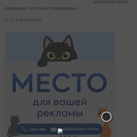
школьнику были
причинены телесные повреждения
12:13, 8 августа 2026