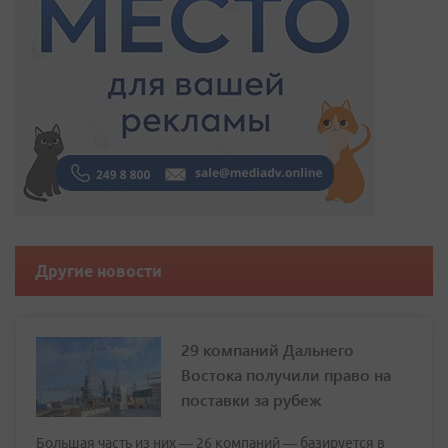
Другие новости
29 компаний Дальнего
Востока получили право на
поставки за рубеж
Большая часть из них — 26 компаний — базируется в