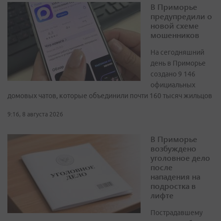
В Приморье
предупредили о
новой схеме
мошенников
На сегодняшний
день в Приморье
создано 9 146
официальных
домовых чатов, которые объединили почти 160 тысяч жильцов
9:16, 8 августа 2026
В Приморье
возбуждено
уголовное дело
после
нападения на
подростка в
лифте
Пострадавшему