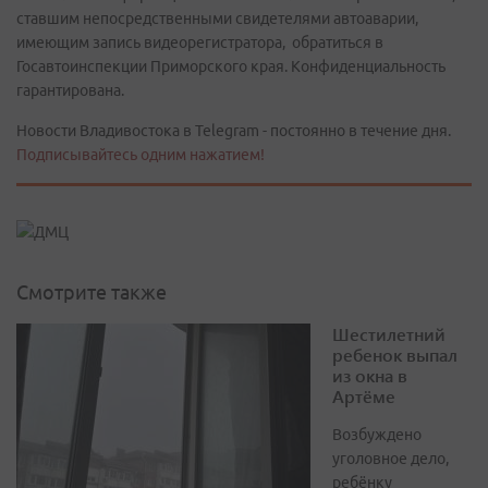
ставшим непосредственными свидетелями автоаварии,
имеющим запись видеорегистратора, обратиться в
Госавтоинспекции Приморского края. Конфиденциальность
гарантирована.
Новости Владивостока в Telegram - постоянно в течение дня.
Подписывайтесь одним нажатием!
Смотрите также
Шестилетний
ребенок выпал
из окна в
Артёме
Возбуждено
уголовное дело,
ребёнку