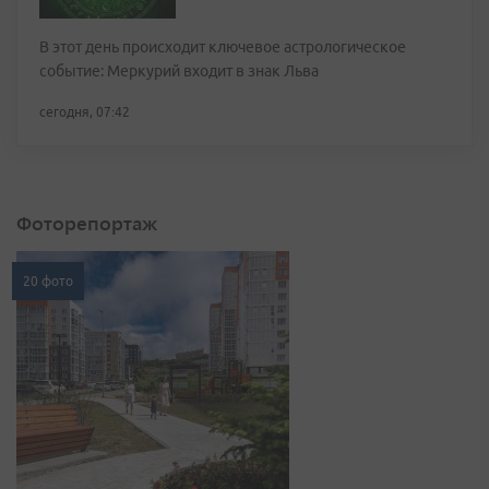
В этот день происходит ключевое астрологическое
событие: Меркурий входит в знак Льва
сегодня, 07:42
Фоторепортаж
20 фото