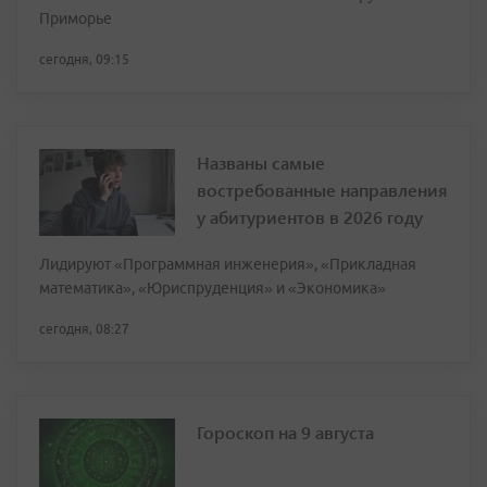
Приморье
сегодня, 09:15
Названы самые
востребованные направления
у абитуриентов в 2026 году
Лидируют «Программная инженерия», «Прикладная
математика», «Юриспруденция» и «Экономика»
сегодня, 08:27
Гороскоп на 9 августа