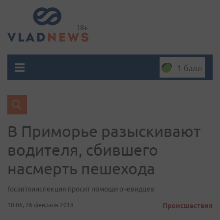
1 балл
В Приморье разыскивают
водителя, сбившего
насмерть пешехода
Госавтоинспекция просит помощи очевидцев
18:06, 26 февраля 2018
Происшествия