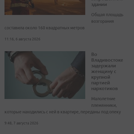
здании
Общая площадь
возгорания
составила около 160 квадратных метров
11:16, 6 августа 2026
Во
Владивостоке
задержали
женщину с
крупной
партией
наркотиков
Малолетние
племянники,
которые находились с ней в квартире, переданы под опеку
9:48, 7 августа 2026