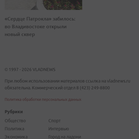
«Сердце Патрокла» забилось:
во Владивостоке открыли
новый сквер
© 1997 - 2026 VLADNEWS
При любом использовании материалов ссылка на vladnews.ru
обязательна. Коммерческий отдел 8 (423) 249-8800
Политика обработки персональных данных
Рубрики
Общество
Спорт
Политика
Интервью
Экономика
Город на ладони