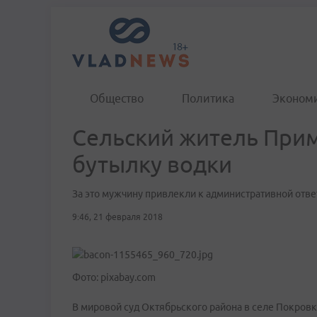
Общество
Политика
Эконом
Сельский житель Прим
бутылку водки
За это мужчину привлекли к административной отве
9:46, 21 февраля 2018
Фото: pixabay.com
В мировой суд Октябрьского района в селе Покров