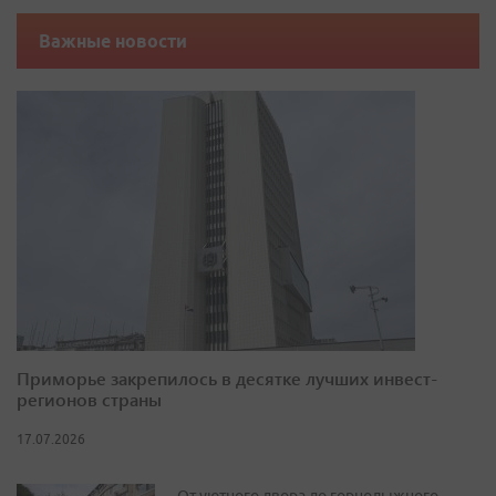
Важные новости
Приморье закрепилось в десятке лучших инвест-
регионов страны
17.07.2026