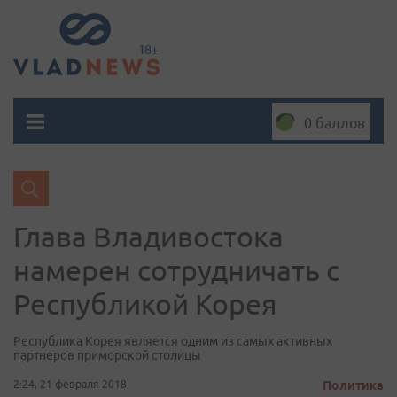
0 баллов
Глава Владивостока
намерен сотрудничать с
Республикой Корея
Республика Корея является одним из самых активных
партнеров приморской столицы
2:24, 21 февраля 2018
Политика