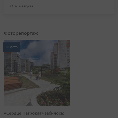
23:32, 6 августа
Фоторепортаж
20 фото
«Сердце Патрокла» забилось: