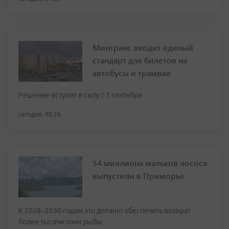
Минтранс вводит единый
стандарт для билетов на
автобусы и трамваи
Решение вступит в силу с 1 сентября
сегодня, 00:26
54 миллиона мальков лосося
выпустили в Приморье
К 2028–2030 годам это должно обеспечить возврат
более тысячи тонн рыбы