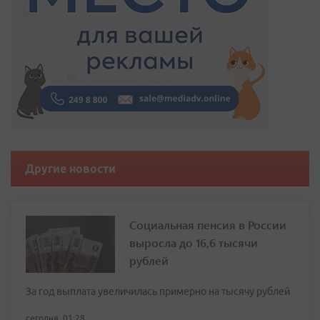
Другие новости
Социальная пенсия в России
выросла до 16,6 тысячи
рублей
За год выплата увеличилась примерно на тысячу рублей
сегодня, 01:28