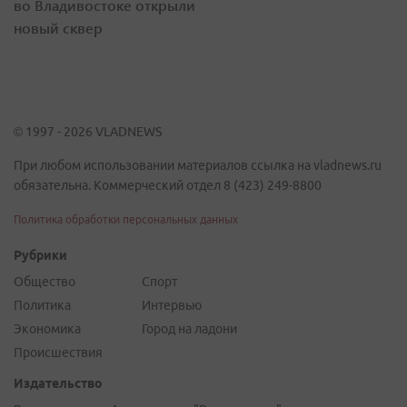
во Владивостоке открыли
новый сквер
© 1997 - 2026 VLADNEWS
При любом использовании материалов ссылка на vladnews.ru
обязательна. Коммерческий отдел 8 (423) 249-8800
Политика обработки персональных данных
Рубрики
Общество
Спорт
Политика
Интервью
Экономика
Город на ладони
Происшествия
Издательство