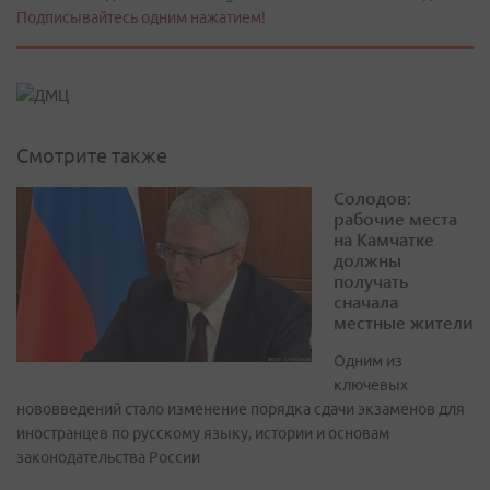
Подписывайтесь одним нажатием!
Смотрите также
Солодов:
рабочие места
на Камчатке
должны
получать
сначала
местные жители
Одним из
ключевых
нововведений стало изменение порядка сдачи экзаменов для
иностранцев по русскому языку, истории и основам
законодательства России