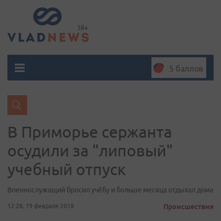
5 баллов
В Приморье сержанта
осудили за "липовый"
учебный отпуск
Военнослужащий бросил учёбу и больше месяца отдыхал дома
12:28, 19 февраля 2018
Происшествия