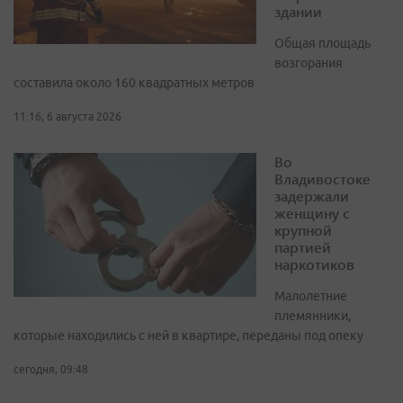
здании
Общая площадь
возгорания
составила около 160 квадратных метров
11:16, 6 августа 2026
Во
Владивостоке
задержали
женщину с
крупной
партией
наркотиков
Малолетние
племянники,
которые находились с ней в квартире, переданы под опеку
сегодня, 09:48