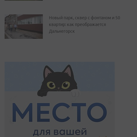
Новый парк, сквер с фонтаном и 50
квартир: как преображается
Дальнегорск