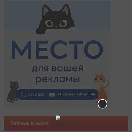
Важные новости