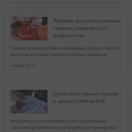
Ярмарки продовольственных
товаров развернутся во
Владивостоке
Свежая зелень, картофель, помидоры, огурцы и многое
другое можно будет найти на торговых прилавках
сегодня, 16:23
Путин лично примет участие
в запуске НЗМУ на ВЭФ
Ввод завода в эксплуатацию станет центральным
событием деловой повестки форума для Приморского