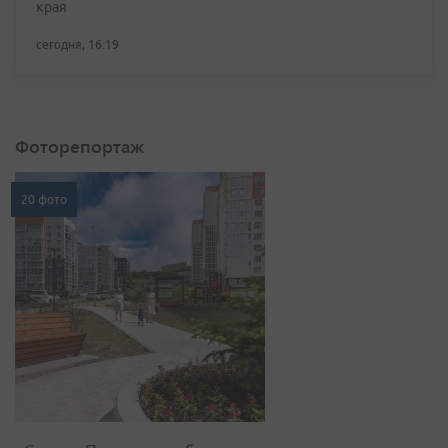
края
сегодня, 16:19
Фоторепортаж
20 фото