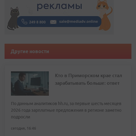
Другие новости
Кто в Приморском крае стал
зарабатывать больше: ответ
По данным аналитиков hh.ru, за первые шесть месяцев
2026 года зарплатные предложения в регионе заметно
подросли
сегодня, 16:46