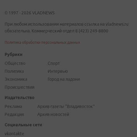
© 1997 - 2026 VLADNEWS
При любом использовании материалов ссылка на vladnews.ru
обязательна. Коммерческий отдел 8 (423) 249-8800
Политика обработки персональных данных
Рубрики
Общество
Спорт
Политика
Интервью
Экономика
Город на ладони
Происшествия
Издательство
Реклама
Архив газеты "Владивосток"
Редакция
Архив новостей
Социальные сети
vkontakte