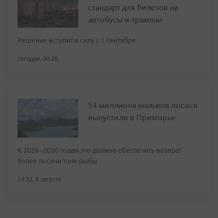
стандарт для билетов на
автобусы и трамваи
Решение вступит в силу с 1 сентября
сегодня, 00:26
54 миллиона мальков лосося
выпустили в Приморье
К 2028–2030 годам это должно обеспечить возврат
более тысячи тонн рыбы
23:32, 6 августа