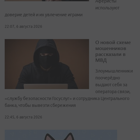
Аферисты
используют
доверие детей и их увлечение играми
22:07, 6 августа 2026
О новой схеме
мошенников
рассказали в
МВД
Злоумышленники
поочерёдно
выдают себя за
оператора связи,
«службу безопасности Госуслуг» и сотрудника Центрального
банка, чтобы вывезти сбережения
22:45, 6 августа 2026