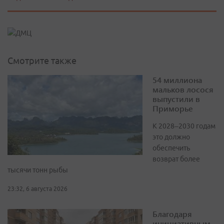
Смотрите также
54 миллиона
мальков лосося
выпустили в
Приморье
К 2028–2030 годам
это должно
обеспечить
возврат более
тысячи тонн рыбы
23:32, 6 августа 2026
Благодаря
инициативным