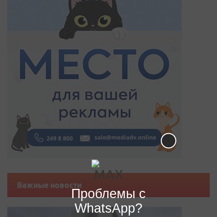
Важные новости
Проблемы с
WhatsApp?