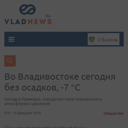
0 баллов
Во Владивостоке сегодня
без осадков, -7 °C
Погоду в Приморье определяет поле повышенного
атмосферного давления
9:01, 18 февраля 2018
Общество