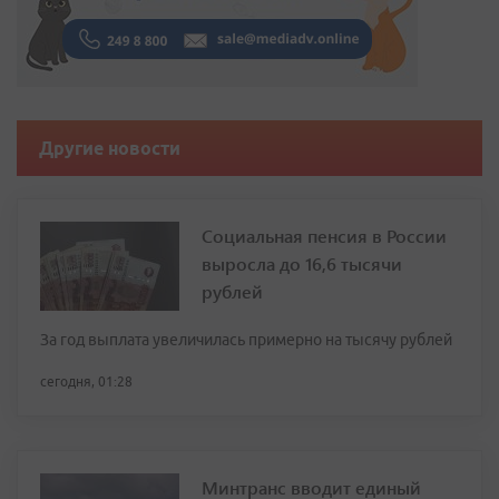
Другие новости
Социальная пенсия в России
выросла до 16,6 тысячи
рублей
За год выплата увеличилась примерно на тысячу рублей
сегодня, 01:28
Минтранс вводит единый