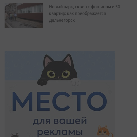
Новый парк, сквер с фонтаном и 50
квартир: как преображается
Дальнегорск