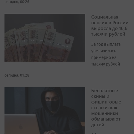
сегодня, 00:26
Социальная
пенсия в России
выросла до 16,6
тысячи рублей
За год выплата
увеличилась
примерно на
тысячу рублей
сегодня, 01:28
Бесплатные
скины и
фишинговые
ссылки: как
мошенники
обманывают
детей