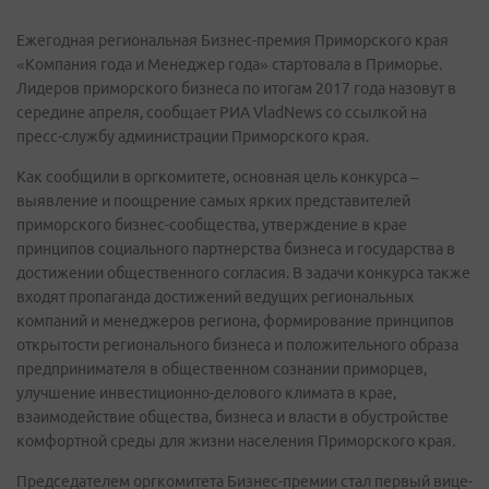
Ежегодная региональная Бизнес-премия Приморского края
«Компания года и Менеджер года» стартовала в Приморье.
Лидеров приморского бизнеса по итогам 2017 года назовут в
середине апреля, сообщает РИА VladNews со ссылкой на
пресс-службу администрации Приморского края.
Как сообщили в оргкомитете, основная цель конкурса –
выявление и поощрение самых ярких представителей
приморского бизнес-сообщества, утверждение в крае
принципов социального партнерства бизнеса и государства в
достижении общественного согласия. В задачи конкурса также
входят пропаганда достижений ведущих региональных
компаний и менеджеров региона, формирование принципов
открытости регионального бизнеса и положительного образа
предпринимателя в общественном сознании приморцев,
улучшение инвестиционно-делового климата в крае,
взаимодействие общества, бизнеса и власти в обустройстве
комфортной среды для жизни населения Приморского края.
Председателем оргкомитета Бизнес-премии стал первый вице-