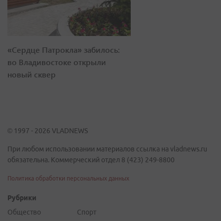
«Сердце Патрокла» забилось:
во Владивостоке открыли
новый сквер
© 1997 - 2026 VLADNEWS
При любом использовании материалов ссылка на vladnews.ru
обязательна. Коммерческий отдел 8 (423) 249-8800
Политика обработки персональных данных
Рубрики
Общество
Спорт