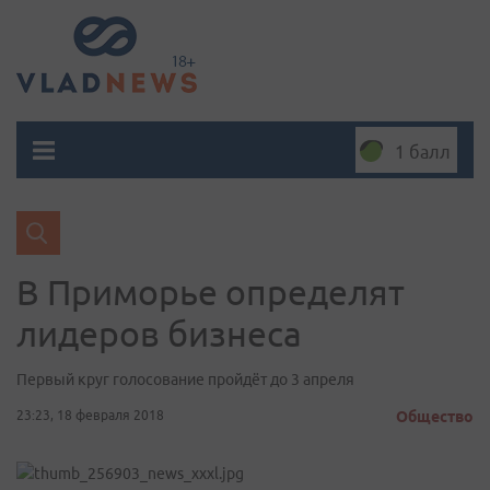
1 балл
В Приморье определят
лидеров бизнеса
Первый круг голосование пройдёт до 3 апреля
23:23, 18 февраля 2018
Общество