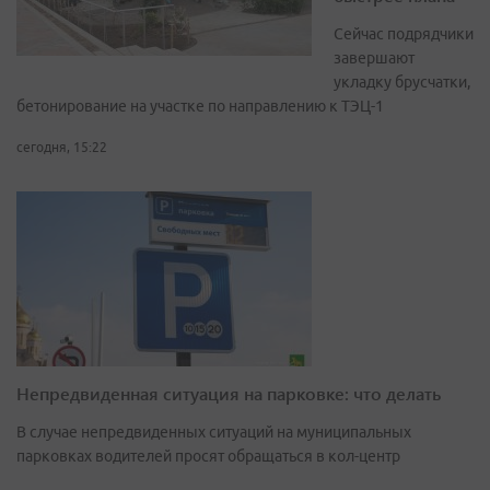
Сейчас подрядчики
завершают
укладку брусчатки,
бетонирование на участке по направлению к ТЭЦ-1
сегодня, 15:22
Непредвиденная ситуация на парковке: что делать
В случае непредвиденных ситуаций на муниципальных
парковках водителей просят обращаться в кол-центр