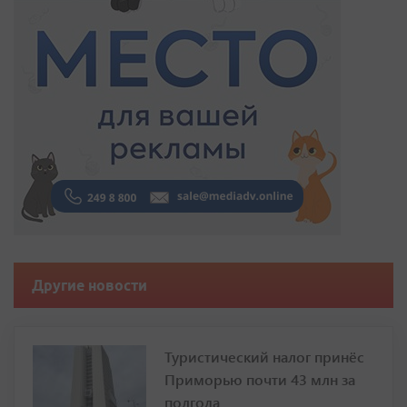
Другие новости
Туристический налог принёс
Приморью почти 43 млн за
полгода