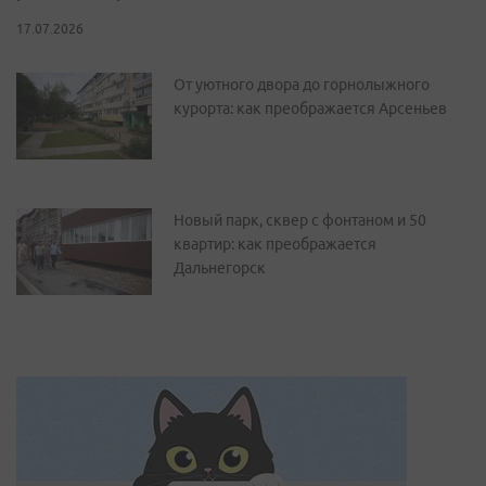
17.07.2026
От уютного двора до горнолыжного
курорта: как преображается Арсеньев
Новый парк, сквер с фонтаном и 50
квартир: как преображается
Дальнегорск