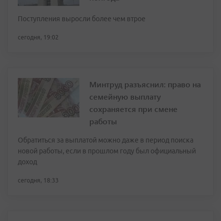
Поступления выросли более чем втрое
сегодня, 19:02
Минтруд разъяснил: право на
семейную выплату
сохраняется при смене
работы
Обратиться за выплатой можно даже в период поиска
новой работы, если в прошлом году был официальный
доход
сегодня, 18:33