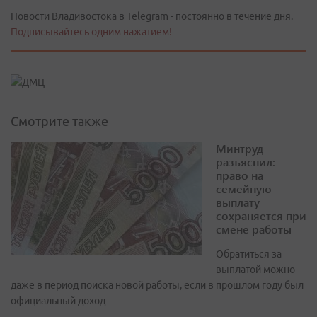
Новости Владивостока в Telegram - постоянно в течение дня.
Подписывайтесь одним нажатием!
Смотрите также
Минтруд
разъяснил:
право на
семейную
выплату
сохраняется при
смене работы
Обратиться за
выплатой можно
даже в период поиска новой работы, если в прошлом году был
официальный доход