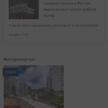
Средняя пенсия в России
выросла на 2 тысячи рублей
за год
К июлю 2026 года выплаты достигли 27,2 тысячи рублей
сегодня, 17:21
Фоторепортаж
20 фото