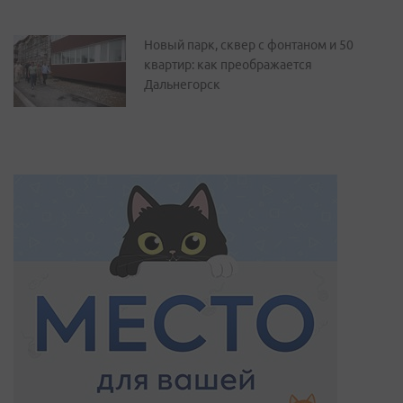
Новый парк, сквер с фонтаном и 50
квартир: как преображается
Дальнегорск