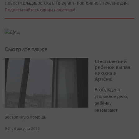
Новости Владивостока в Telegram - постоянно в течение дня.
Подписывайтесь одним нажатием!
Смотрите также
Шестилетний
ребенок выпал
из окна в
Артёме
Возбуждено
уголовное дело,
ребёнку
оказывают
экстренную помощь
9:21, 6 августа 2026