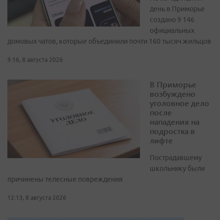
день в Приморье
создано 9 146
официальных
домовых чатов, которые объединили почти 160 тысяч жильцов
9:16, 8 августа 2026
В Приморье
возбуждено
уголовное дело
после
нападения на
подростка в
лифте
Пострадавшему
школьнику были
причинены телесные повреждения
12:13, 8 августа 2026