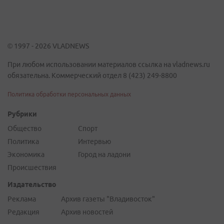
© 1997 - 2026 VLADNEWS
При любом использовании материалов ссылка на vladnews.ru
обязательна. Коммерческий отдел 8 (423) 249-8800
Политика обработки персональных данных
Рубрики
Общество
Спорт
Политика
Интервью
Экономика
Город на ладони
Происшествия
Издательство
Реклама
Архив газеты "Владивосток"
Редакция
Архив новостей