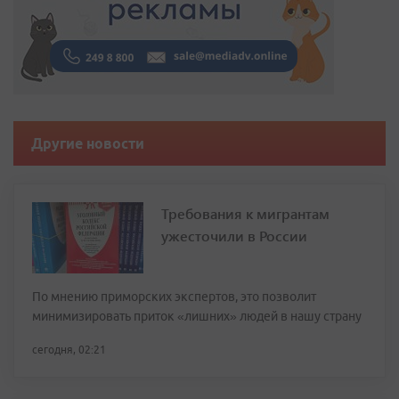
Другие новости
Требования к мигрантам
ужесточили в России
По мнению приморских экспертов, это позволит
минимизировать приток «лишних» людей в нашу страну
сегодня, 02:21