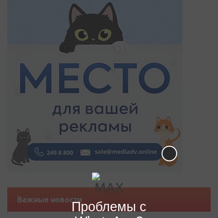
Важные новости
Проблемы с