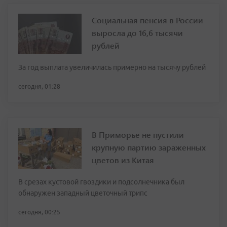
Социальная пенсия в России
выросла до 16,6 тысячи
рублей
За год выплата увеличилась примерно на тысячу рублей
сегодня, 01:28
В Приморье не пустили
крупную партию зараженных
цветов из Китая
В срезах кустовой гвоздики и подсолнечника был
обнаружен западный цветочный трипс
сегодня, 00:25