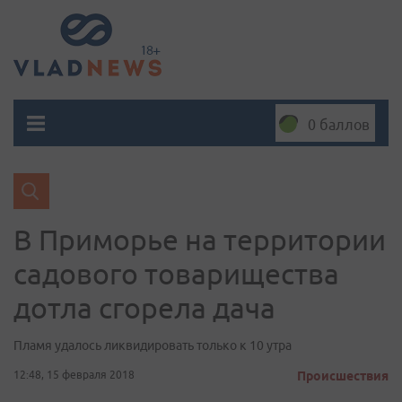
0 баллов
В Приморье на территории
садового товарищества
дотла сгорела дача
Пламя удалось ликвидировать только к 10 утра
12:48, 15 февраля 2018
Происшествия