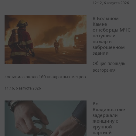
12:12, 6 августа 2026
В Большом
Камне
огнеборцы МЧС
потушили
пожар в
заброшенном
здании
Общая площадь
возгорания
составила около 160 квадратных метров
11:16, 6 августа 2026
Во
Владивостоке
задержали
женщину с
крупной
партией