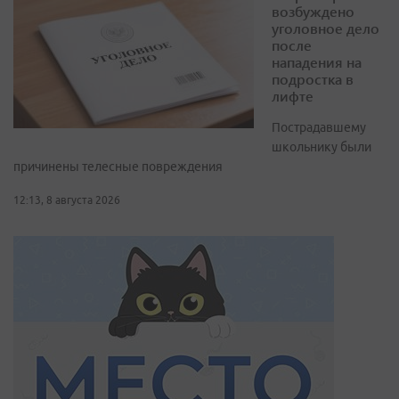
возбуждено
уголовное дело
после
нападения на
подростка в
лифте
Пострадавшему
школьнику были
причинены телесные повреждения
12:13, 8 августа 2026