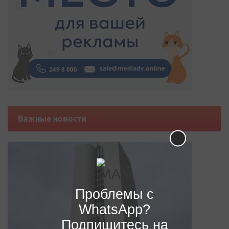
Важные новости
Проблемы с
WhatsApp?
Подпишитесь на