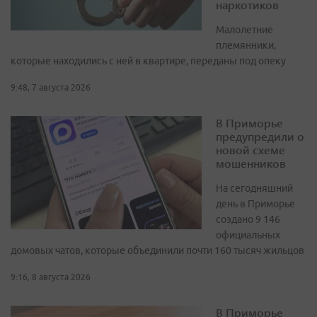
наркотиков
Малолетние
племянники,
которые находились с ней в квартире, переданы под опеку
9:48, 7 августа 2026
В Приморье
предупредили о
новой схеме
мошенников
На сегодняшний
день в Приморье
создано 9 146
официальных
домовых чатов, которые объединили почти 160 тысяч жильцов
9:16, 8 августа 2026
В Приморье