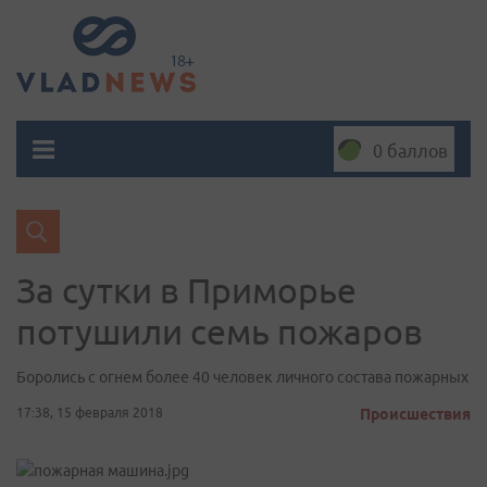
0 баллов
За сутки в Приморье
потушили семь пожаров
Боролись с огнем более 40 человек личного состава пожарных
17:38, 15 февраля 2018
Происшествия