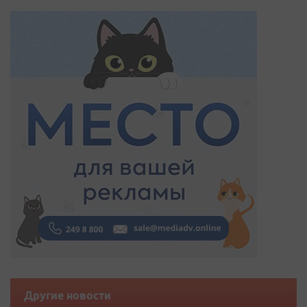
Другие новости