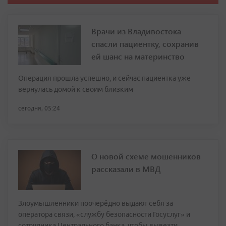
Врачи из Владивостока
спасли пациентку, сохранив
ей шанс на материнство
Операция прошла успешно, и сейчас пациентка уже
вернулась домой к своим близким
сегодня, 05:24
О новой схеме мошенников
рассказали в МВД
Злоумышленники поочерёдно выдают себя за
оператора связи, «службу безопасности Госуслуг» и
сотрудника Центрального банка, чтобы вывезти