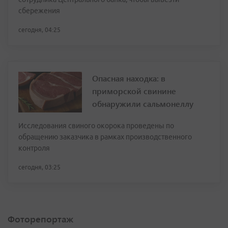
сбережения
сегодня, 04:25
Опасная находка: в
приморской свинине
обнаружили сальмонеллу
Исследования свиного окорока проведены по
обращению заказчика в рамках производственного
контроля
сегодня, 03:25
Фоторепортаж