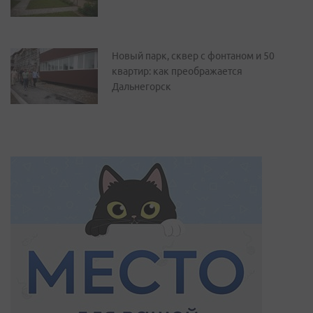
Новый парк, сквер с фонтаном и 50
квартир: как преображается
Дальнегорск