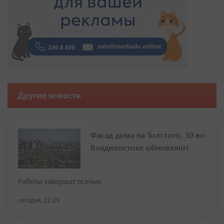
Другие новости
Фасад дома на Толстого, 30 во
Владивостоке обновляют
Работы завершат осенью
сегодня, 22:29