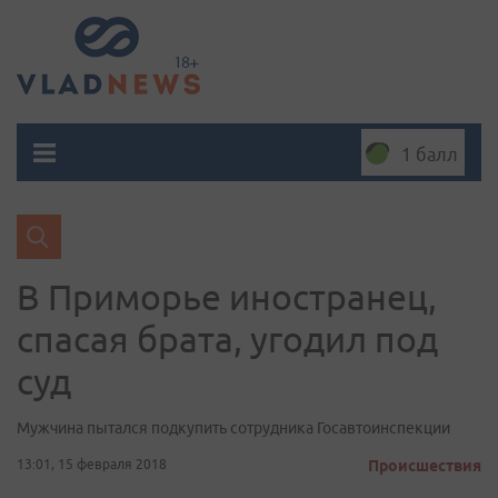
1 балл
В Приморье иностранец,
спасая брата, угодил под
суд
Мужчина пытался подкупить сотрудника Госавтоинспекции
13:01, 15 февраля 2018
Происшествия