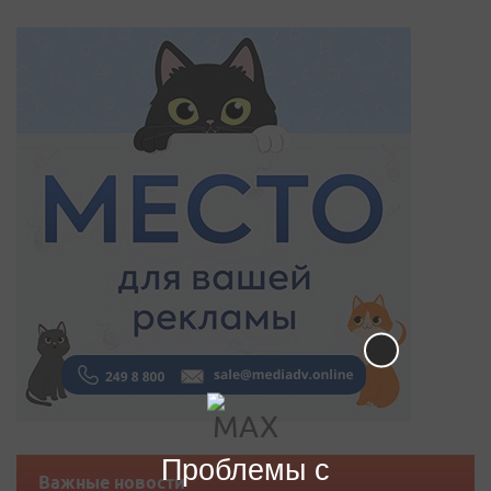
Проблемы с
Важные новости