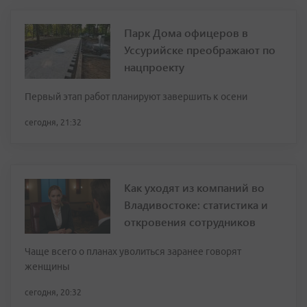
Парк Дома офицеров в
Уссурийске преображают по
нацпроекту
Первый этап работ планируют завершить к осени
сегодня, 21:32
Как уходят из компаний во
Владивостоке: статистика и
откровения сотрудников
Чаще всего о планах уволиться заранее говорят
женщины
сегодня, 20:32