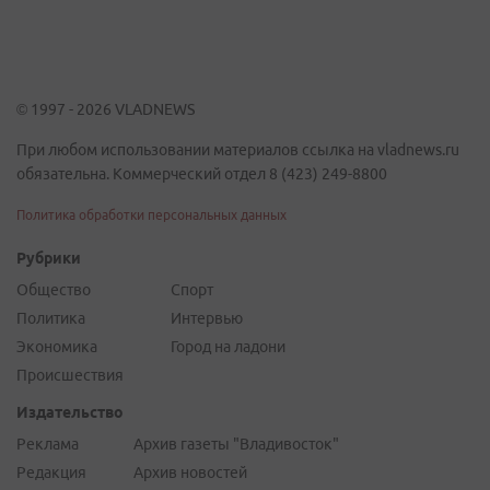
© 1997 - 2026 VLADNEWS
При любом использовании материалов ссылка на vladnews.ru
обязательна. Коммерческий отдел 8 (423) 249-8800
Политика обработки персональных данных
Рубрики
Общество
Спорт
Политика
Интервью
Экономика
Город на ладони
Происшествия
Издательство
Реклама
Архив газеты "Владивосток"
Редакция
Архив новостей