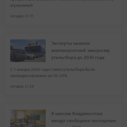
агрономией
сегодня, 21:31
Эксперты назвали
маловероятной заморозку
утильсбора до 2030 года
С 1 января 2026 года ставки утильсбора были
проиндексированы на 10–20%
сегодня, 21:28
В школах Владивостока
введут свободное посещение