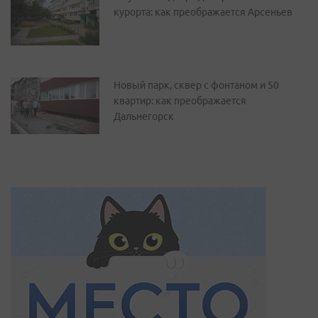
курорта: как преображается Арсеньев
Новый парк, сквер с фонтаном и 50
квартир: как преображается
Дальнегорск