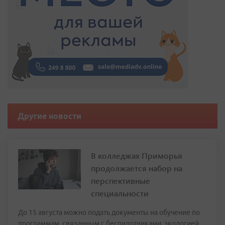
Другие новости
В колледжах Приморья
продолжается набор на
перспективные
специальности
До 15 августа можно подать документы на обучение по
программам, связанным с беспилотниками, экологией,