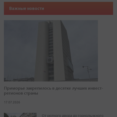
Важные новости
Приморье закрепилось в десятке лучших инвест-
регионов страны
17.07.2026
От уютного двора до горнолыжного