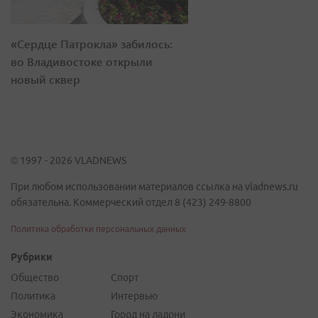
«Сердце Патрокла» забилось:
во Владивостоке открыли
новый сквер
© 1997 - 2026 VLADNEWS
При любом использовании материалов ссылка на vladnews.ru
обязательна. Коммерческий отдел 8 (423) 249-8800
Политика обработки персональных данных
Рубрики
Общество
Спорт
Политика
Интервью
Экономика
Город на ладони