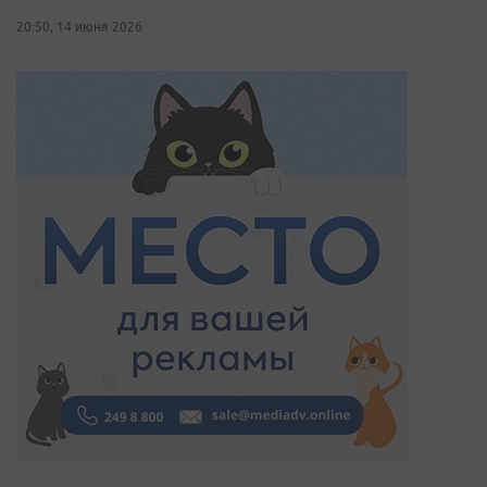
20:50, 14 июня 2026