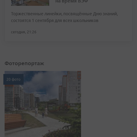
на время ВЭФ
Торжественные линейки, посвящённые Дню знаний,
состоятся 1 сентября для всех школьников
сегодня, 21:26
Фоторепортаж
20 фото