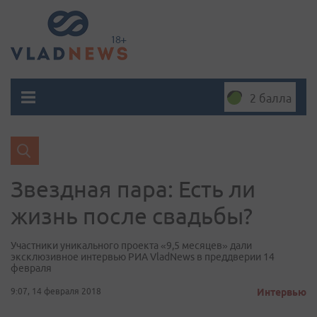
2 балла
Звездная пара: Есть ли
жизнь после свадьбы?
Участники уникального проекта «9,5 месяцев» дали
эксклюзивное интервью РИА VladNews в преддверии 14
февраля
9:07, 14 февраля 2018
Интервью