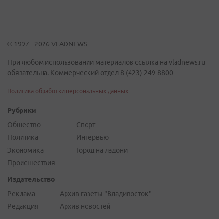
© 1997 - 2026 VLADNEWS
При любом использовании материалов ссылка на vladnews.ru
обязательна. Коммерческий отдел 8 (423) 249-8800
Политика обработки персональных данных
Рубрики
Общество
Спорт
Политика
Интервью
Экономика
Город на ладони
Происшествия
Издательство
Реклама
Архив газеты "Владивосток"
Редакция
Архив новостей