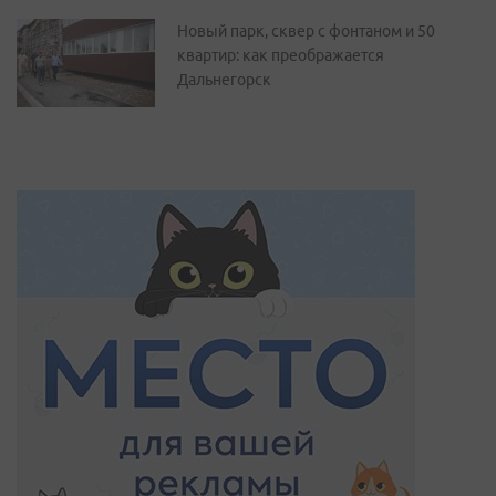
Новый парк, сквер с фонтаном и 50
квартир: как преображается
Дальнегорск