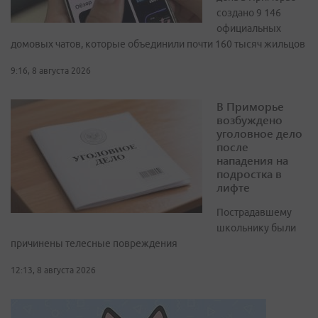
создано 9 146
официальных
домовых чатов, которые объединили почти 160 тысяч жильцов
9:16, 8 августа 2026
В Приморье
возбуждено
уголовное дело
после
нападения на
подростка в
лифте
Пострадавшему
школьнику были
причинены телесные повреждения
12:13, 8 августа 2026