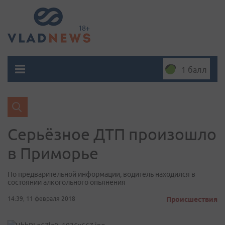
1 балл
Серьёзное ДТП произошло
в Приморье
По предварительной информации, водитель находился в
состоянии алкогольного опьянения
14:39, 11 февраля 2018
Происшествия