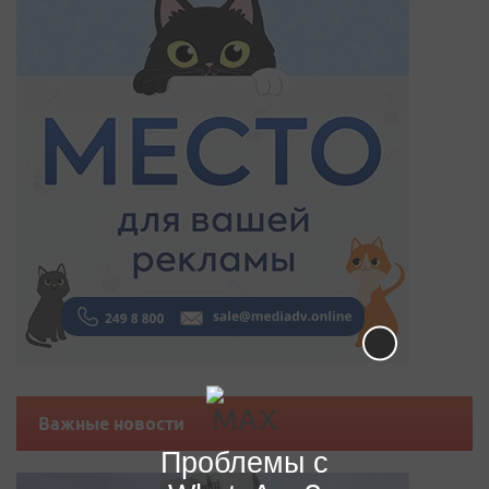
Важные новости
Проблемы с