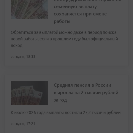
семейную выплату
сохраняется при смене
работы
Обратиться за выплатой можно даже в период поиска
новой работы, если в прошлом году был официальный
доход
сегодня, 18:33
Средняя пенсия в России
выросла на 2 тысячи рублей
за год
К июлю 2026 года выплаты достигли 27,2 тысячи рублей
сегодня, 17:21