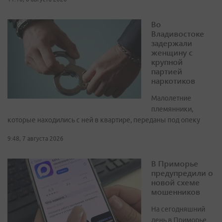
Во
Владивостоке
задержали
женщину с
крупной
партией
наркотиков
Малолетние
племянники,
которые находились с ней в квартире, переданы под опеку
9:48, 7 августа 2026
В Приморье
предупредили о
новой схеме
мошенников
На сегодняшний
день в Приморье