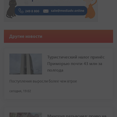
Другие новости
Туристический налог принёс
Приморью почти 43 млн за
полгода
Поступления выросли более чем втрое
сегодня, 19:02
Минтруд разъяснил: право на