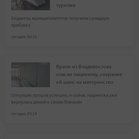
туризма
Бюджеты муниципалитетов получили солидную
прибавку
сегодня, 06:26
Врачи из Владивостока
спасли пациентку, сохранив
ей шанс на материнство
Операция прошла успешно, и сейчас пациентка уже
вернулась домой к своим близким
сегодня, 05:24