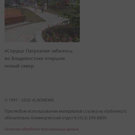
«Сердце Патрокла» забилось:
во Владивостоке открыли
новый сквер
© 1997 - 2026 VLADNEWS
При любом использовании материалов ссылка на vladnews.ru
обязательна. Коммерческий отдел 8 (423) 249-8800
Политика обработки персональных данных