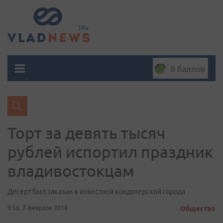
0 баллов
Торт за девять тысяч
рублей испортил праздник
владивостокцам
Десерт был заказан в известной кондитерской города
9:56, 7 февраля 2018
Общество