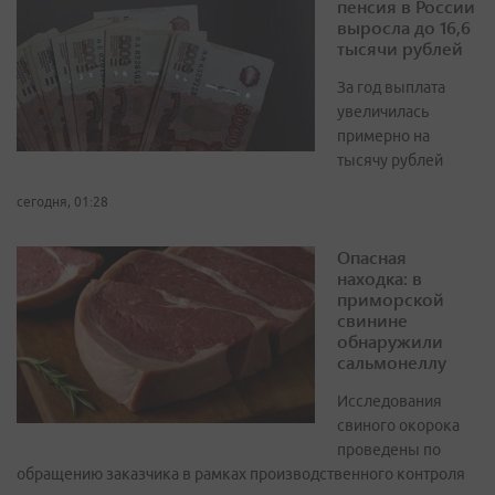
пенсия в России
выросла до 16,6
тысячи рублей
За год выплата
увеличилась
примерно на
тысячу рублей
сегодня, 01:28
Опасная
находка: в
приморской
свинине
обнаружили
сальмонеллу
Исследования
свиного окорока
проведены по
обращению заказчика в рамках производственного контроля