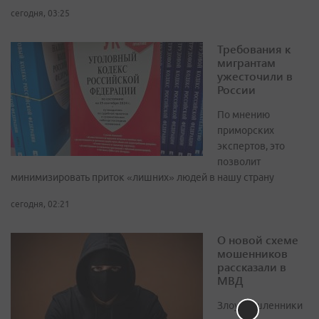
сегодня, 03:25
Требования к
мигрантам
ужесточили в
России
По мнению
приморских
экспертов, это
позволит
минимизировать приток «лишних» людей в нашу страну
сегодня, 02:21
О новой схеме
мошенников
рассказали в
МВД
Злоумышленники