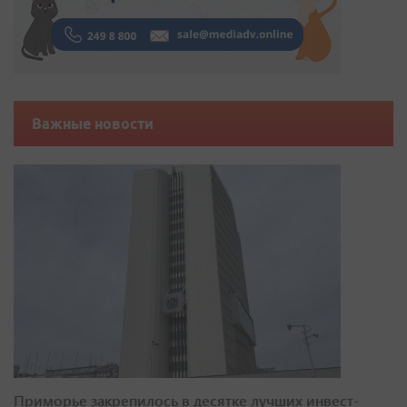
Важные новости
Приморье закрепилось в десятке лучших инвест-