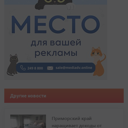
Другие новости
Приморский край
наращивает доходы от