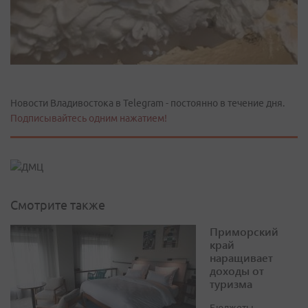
Новости Владивостока в Telegram - постоянно в течение дня.
Подписывайтесь одним нажатием!
Смотрите также
Приморский
край
наращивает
доходы от
туризма