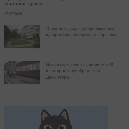
регионов страны
17.07.2026
От уютного двора до горнолыжного
курорта: как преображается Арсеньев
Новый парк, сквер с фонтаном и 50
квартир: как преображается
Дальнегорск