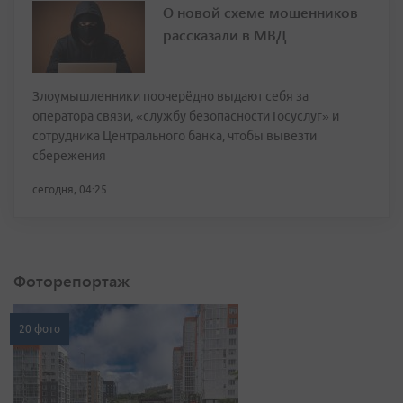
О новой схеме мошенников
рассказали в МВД
Злоумышленники поочерёдно выдают себя за
оператора связи, «службу безопасности Госуслуг» и
сотрудника Центрального банка, чтобы вывезти
сбережения
сегодня, 04:25
Фоторепортаж
20 фото