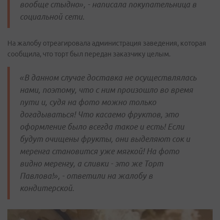
вообще стыдно», - написала покупательница в
социальной сети.
На жалобу отреагировала администрация заведения, которая
сообщила, что торт был передан заказчику целым.
«В данном случае доставка не осуществлялась
нами, поэтому, что с ним произошло во время
пути и, судя на фото можно только
догадываться! Что касаемо фруктов, это
оформление было всегда такое и есть! Если
будут очищены фрукты, они выделяют сок и
меренга становится уже мягкой! На фото
видно меренгу, а сливки - это же Торт
Павлова!», - ответили на жалобу в
кондитерской.