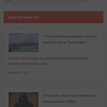
Другие новости
54 миллиона мальков лосося
выпустили в Приморье
К 2028–2030 годам это должно обеспечить возврат
более тысячи тонн рыбы
сегодня, 23:32
О новой схеме мошенников
рассказали в МВД