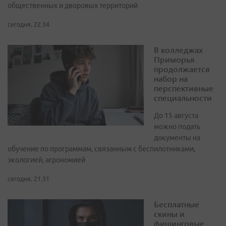
общественных и дворовых территорий
сегодня, 22:34
В колледжах
Приморья
продолжается
набор на
перспективные
специальности
До 15 августа
можно подать
документы на
обучение по программам, связанным с беспилотниками,
экологией, агрономией
сегодня, 21:31
Бесплатные
скины и
фишинговые