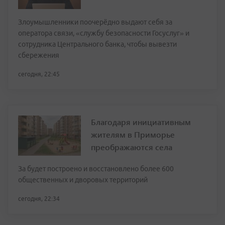
Злоумышленники поочерёдно выдают себя за
оператора связи, «службу безопасности Госуслуг» и
сотрудника Центрального банка, чтобы вывезти
сбережения
сегодня, 22:45
Благодаря инициативным
жителям в Приморье
преображаются села
За будет построено и восстановлено более 600
общественных и дворовых территорий
сегодня, 22:34