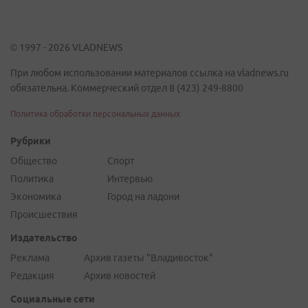
© 1997 - 2026 VLADNEWS
При любом использовании материалов ссылка на vladnews.ru
обязательна. Коммерческий отдел 8 (423) 249-8800
Политика обработки персональных данных
Рубрики
Общество
Спорт
Политика
Интервью
Экономика
Город на ладони
Происшествия
Издательство
Реклама
Архив газеты "Владивосток"
Редакция
Архив новостей
Социальные сети