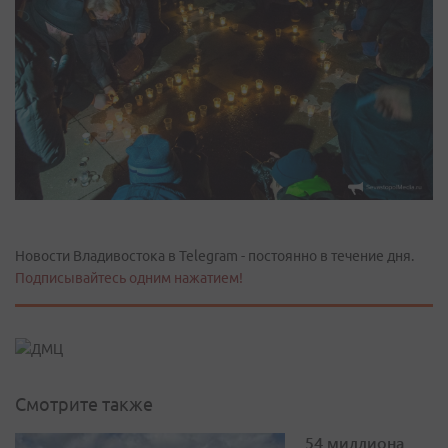
Новости Владивостока в Telegram - постоянно в течение дня.
Подписывайтесь одним нажатием!
Смотрите также
54 миллиона