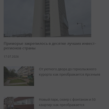
Приморье закрепилось в десятке лучших инвест-
регионов страны
17.07.2026
От уютного двора до горнолыжного
курорта: как преображается Арсеньев
Новый парк, сквер с фонтаном и 50
квартир: как преображается