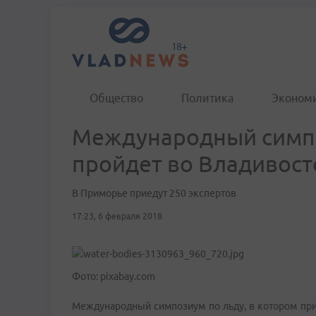
Общество
Политика
Эконом
Международный симпо
пройдет во Владивост
В Приморье приедут 250 экспертов
17:23, 6 февраля 2018
Фото: pixabay.com
Международный симпозиум по льду, в котором прим