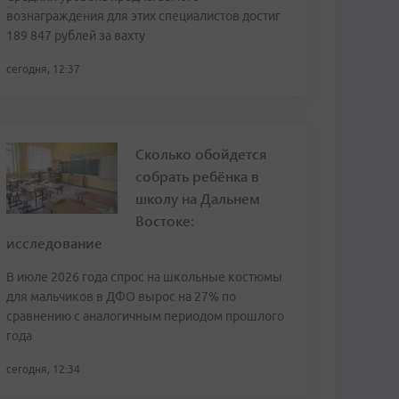
вознаграждения для этих специалистов достиг
189 847 рублей за вахту
сегодня, 12:37
Сколько обойдется
собрать ребёнка в
школу на Дальнем
Востоке:
исследование
В июле 2026 года спрос на школьные костюмы
для мальчиков в ДФО вырос на 27% по
сравнению с аналогичным периодом прошлого
года
сегодня, 12:34