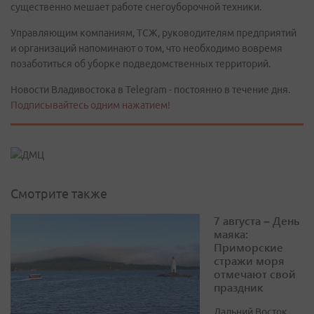
существенно мешает работе снегоуборочной техники.
Управляющим компаниям, ТСЖ, руководителям предприятий
и организаций напоминают о том, что необходимо вовремя
позаботиться об уборке подведомственных территорий.
Новости Владивостока в Telegram - постоянно в течение дня.
Подписывайтесь одним нажатием!
Смотрите также
7 августа – День
маяка:
Приморские
стражи моря
отмечают свой
праздник
Дальний Восток