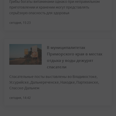
Грибы богаты витаминами однако при неправильном
приготовлении и хранении могут представлять
серьёзную опасность для здоровья
сегодня, 15:23
В муниципалитетах
Приморского края в местах
отдыха у воды дежурят
спасатели
Спасательные посты выставлены во Владивостоке,
Уссурийске, Дальнереченске, Находке, Партизанске,
Спасске-Дальнем
сегодня, 14:42