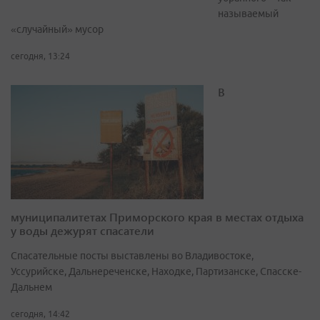
называемый
«случайный» мусор
сегодня, 13:24
В
муниципалитетах Приморского края в местах отдыха
у воды дежурят спасатели
Спасательные посты выставлены во Владивостоке,
Уссурийске, Дальнереченске, Находке, Партизанске, Спасске-
Дальнем
сегодня, 14:42