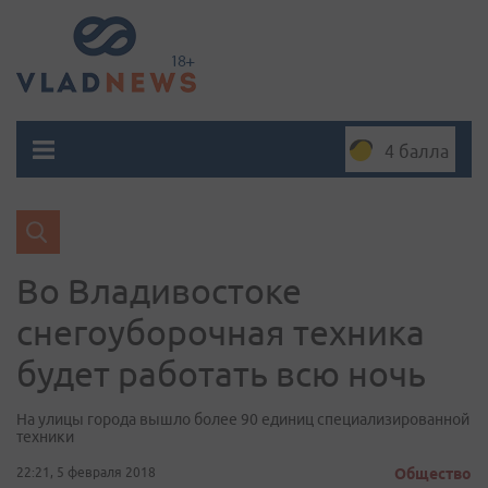
4 балла
Во Владивостоке
снегоуборочная техника
будет работать всю ночь
На улицы города вышло более 90 единиц специализированной
техники
22:21, 5 февраля 2018
Общество