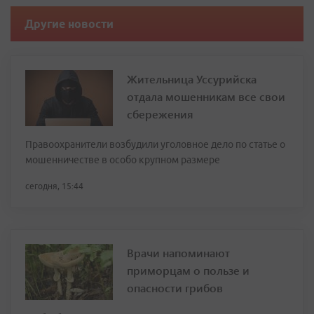
Другие новости
Жительница Уссурийска
отдала мошенникам все свои
сбережения
Правоохранители возбудили уголовное дело по статье о
мошенничестве в особо крупном размере
сегодня, 15:44
Врачи напоминают
приморцам о пользе и
опасности грибов