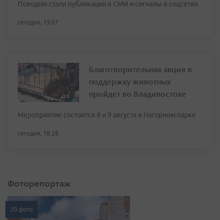
Поводом стали публикации в СМИ и сигналы в соцсетях
сегодня, 19:07
Благотворительная акция в
поддержку животных
пройдет во Владивостоке
Мероприятие состоится 8 и 9 августа в Нагорном парке
сегодня, 18:28
Фоторепортаж
20 фото