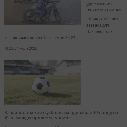
удерживает
первую строчку
Серия домашних
заездов для
Владивостока
завершилась победой со счётом 64:23
14:23, 31 июля 2026
Владивостокские футболисты одержали 10 побед из
10 на международном турнире