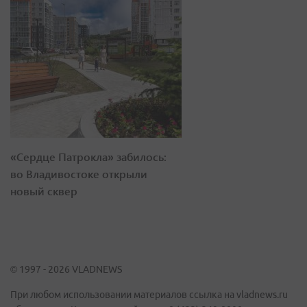
«Сердце Патрокла» забилось:
во Владивостоке открыли
новый сквер
© 1997 - 2026 VLADNEWS
При любом использовании материалов ссылка на vladnews.ru