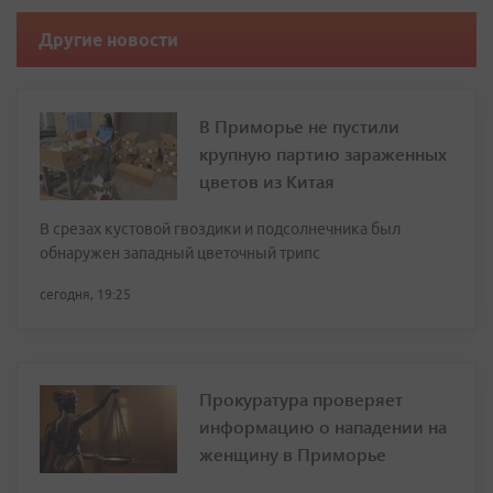
Другие новости
В Приморье не пустили
крупную партию зараженных
цветов из Китая
В срезах кустовой гвоздики и подсолнечника был
обнаружен западный цветочный трипс
сегодня, 19:25
Прокуратура проверяет
информацию о нападении на
женщину в Приморье