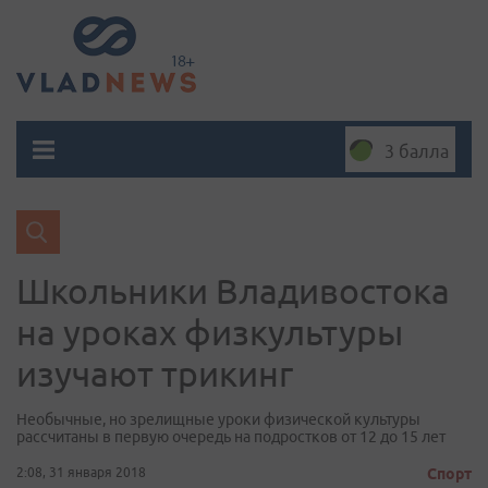
3 балла
Школьники Владивостока
на уроках физкультуры
изучают трикинг
Необычные, но зрелищные уроки физической культуры
рассчитаны в первую очередь на подростков от 12 до 15 лет
2:08, 31 января 2018
Спорт