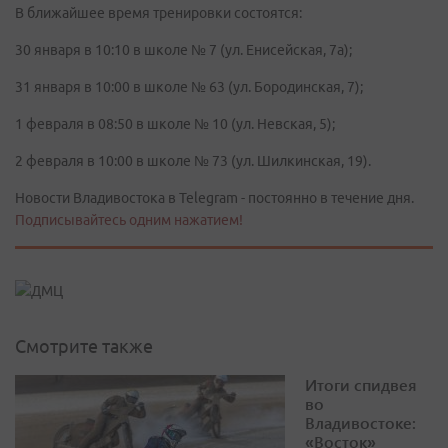
В ближайшее время тренировки состоятся:
30 января в 10:10 в школе № 7 (ул. Енисейская, 7а);
31 января в 10:00 в школе № 63 (ул. Бородинская, 7);
1 февраля в 08:50 в школе № 10 (ул. Невская, 5);
2 февраля в 10:00 в школе № 73 (ул. Шилкинская, 19).
Новости Владивостока в Telegram - постоянно в течение дня.
Подписывайтесь одним нажатием!
Смотрите также
Итоги спидвея
во
Владивостоке:
«Восток»