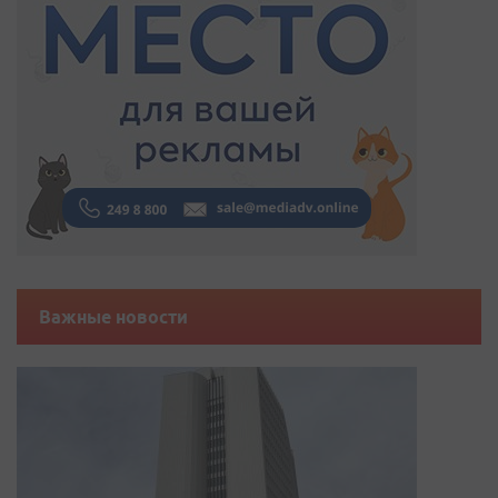
Важные новости