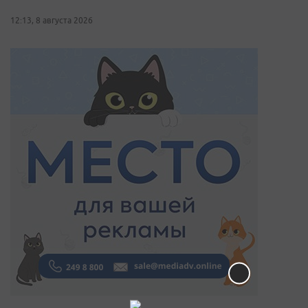
12:13, 8 августа 2026