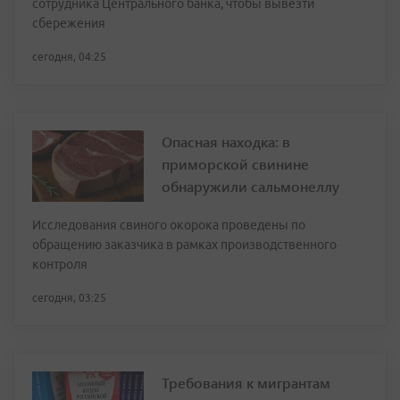
сотрудника Центрального банка, чтобы вывезти
сбережения
сегодня, 04:25
Опасная находка: в
приморской свинине
обнаружили сальмонеллу
Исследования свиного окорока проведены по
обращению заказчика в рамках производственного
контроля
сегодня, 03:25
Требования к мигрантам