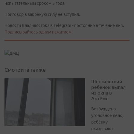
испытательным сроком 3 года.
Приговор в законную силу не вступил.
Новости Владивостока в Telegram - постоянно в течение дня.
Подписывайтесь одним нажатием!
Смотрите также
Шестилетний
ребенок выпал
из окна в
Артёме
Возбуждено
уголовное дело,
ребёнку
оказывают