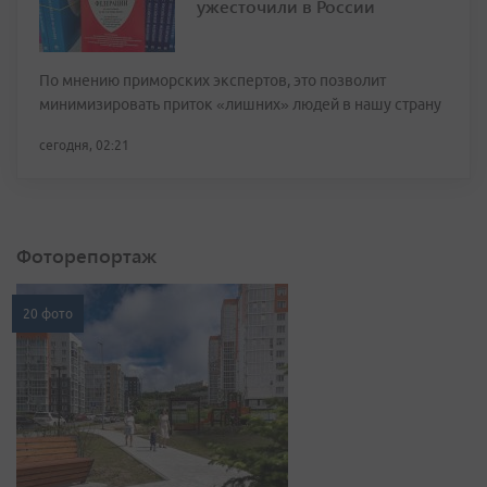
ужесточили в России
По мнению приморских экспертов, это позволит
минимизировать приток «лишних» людей в нашу страну
сегодня, 02:21
Фоторепортаж
20 фото