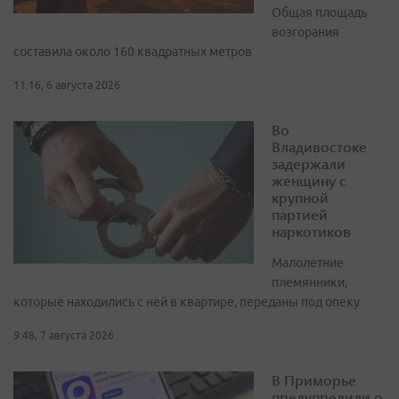
Общая площадь
возгорания
составила около 160 квадратных метров
11:16, 6 августа 2026
Во
Владивостоке
задержали
женщину с
крупной
партией
наркотиков
Малолетние
племянники,
которые находились с ней в квартире, переданы под опеку
9:48, 7 августа 2026
В Приморье
предупредили о