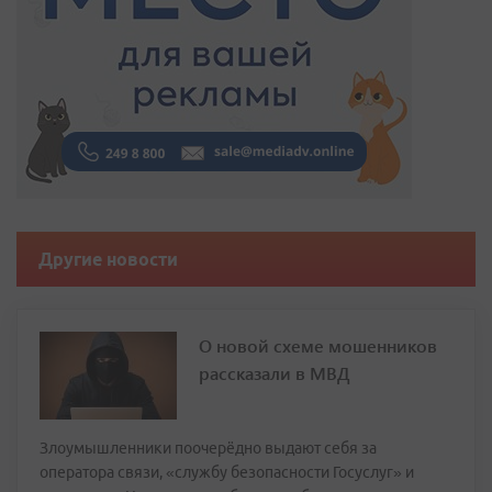
Другие новости
О новой схеме мошенников
рассказали в МВД
Злоумышленники поочерёдно выдают себя за
оператора связи, «службу безопасности Госуслуг» и