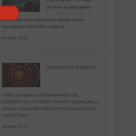
регион в выходные
Ночью местами небольшие дожди, днем -
преимущественно без осадков
сегодня, 08:33
Гороскоп на 8 августа
Чтобы не нажить себе неприятностей,
избегайте тех, кто любит поучать и руководить, а
заодно и сами избегайте поучительных ноток в
своем голосе
сегодня, 07:32