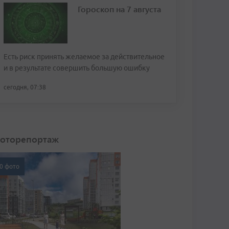
Гороскоп на 7 августа
Есть риск принять желаемое за действительное
и в результате совершить большую ошибку
сегодня, 07:38
оторепортаж
0 фото