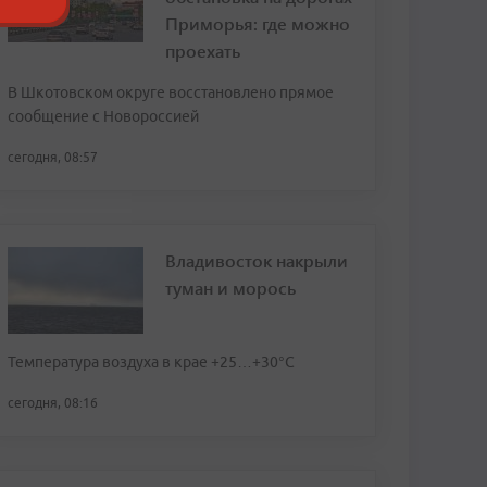
Приморья: где можно
проехать
В Шкотовском округе восстановлено прямое
сообщение с Новороссией
сегодня, 08:57
Владивосток накрыли
туман и морось
Температура воздуха в крае +25…+30°C
сегодня, 08:16