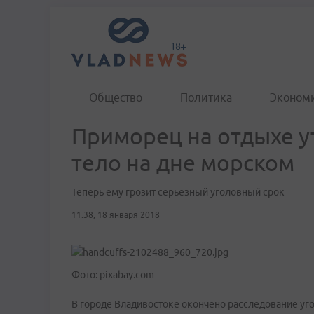
Общество
Политика
Эконом
Приморец на отдыхе у
тело на дне морском
Теперь ему грозит серьезный уголовный срок
11:38, 18 января 2018
Фото: pixabay.com
В городе Владивостоке окончено расследование уго