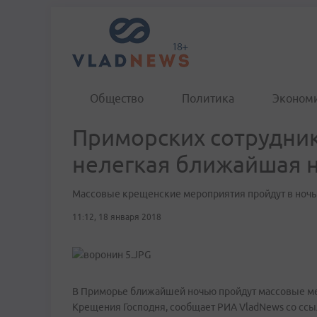
Общество
Политика
Эконом
Приморских сотрудни
нелегкая ближайшая 
Массовые крещенские мероприятия пройдут в ночь с
11:12, 18 января 2018
В Приморье ближайшей ночью пройдут массовые м
Крещения Господня, сообщает РИА VladNews со ссы