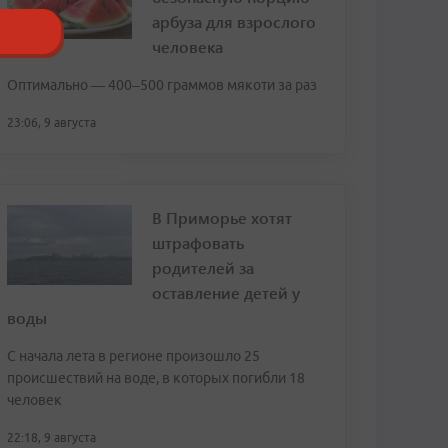
арбуза для взрослого
человека
Оптимально — 400–500 граммов мякоти за раз
23:06, 9 августа
В Приморье хотят
штрафовать
родителей за
оставление детей у
воды
С начала лета в регионе произошло 25
происшествий на воде, в которых погибли 18
человек
22:18, 9 августа