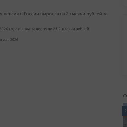
я пенсия в России выросла на 2 тысячи рублей за
2026 года выплаты достигли 27,2 тысячи рублей
августа 2026
Ф
2