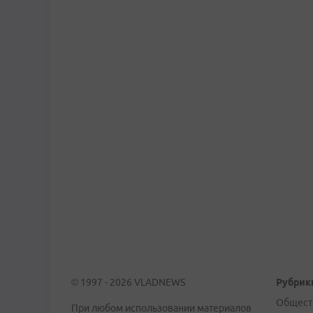
© 1997 - 2026 VLADNEWS
Рубрик
Общест
При любом использовании материалов