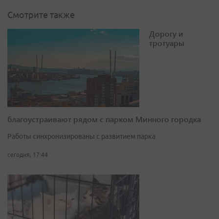
Смотрите также
Дорогу и
тротуары
благоустраивают рядом с парком Минного городка
Работы синхронизированы с развитием парка
сегодня, 17:44