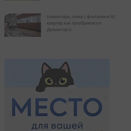
Новый парк, сквер с фонтаном и 50
квартир: как преображается
Дальнегорск