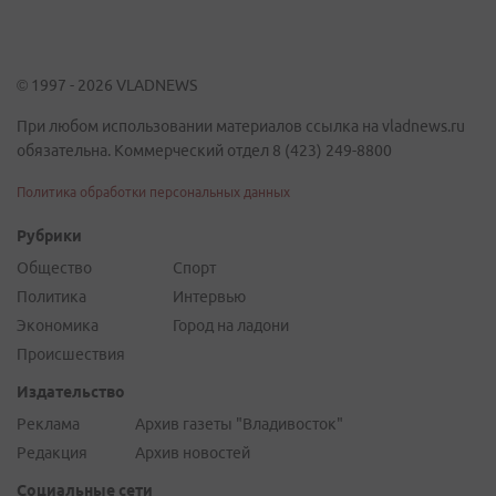
© 1997 - 2026 VLADNEWS
При любом использовании материалов ссылка на vladnews.ru
обязательна. Коммерческий отдел 8 (423) 249-8800
Политика обработки персональных данных
Рубрики
Общество
Спорт
Политика
Интервью
Экономика
Город на ладони
Происшествия
Издательство
Реклама
Архив газеты "Владивосток"
Редакция
Архив новостей
Социальные сети