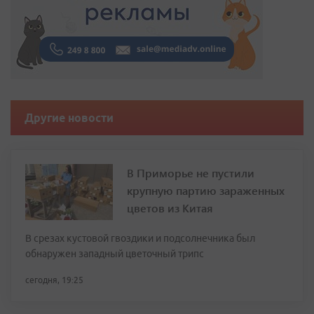
Другие новости
В Приморье не пустили
крупную партию зараженных
цветов из Китая
В срезах кустовой гвоздики и подсолнечника был
обнаружен западный цветочный трипс
сегодня, 19:25