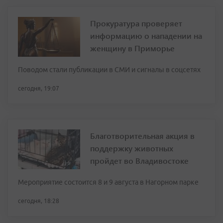
Прокуратура проверяет
информацию о нападении на
женщину в Приморье
Поводом стали публикации в СМИ и сигналы в соцсетях
сегодня, 19:07
Благотворительная акция в
поддержку животных
пройдет во Владивостоке
Мероприятие состоится 8 и 9 августа в Нагорном парке
сегодня, 18:28