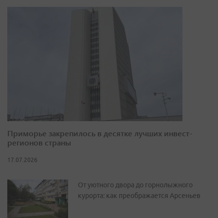
Приморье закрепилось в десятке лучших инвест-
регионов страны
17.07.2026
От уютного двора до горнолыжного
курорта: как преображается Арсеньев