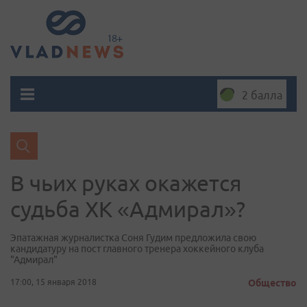
2 балла
В чьих руках окажется
судьба ХК «Адмирал»?
Эпатажная журналистка Соня Гудим предложила свою
кандидатуру на пост главного тренера хоккейного клуба
"Адмирал"
17:00, 15 января 2018
Общество