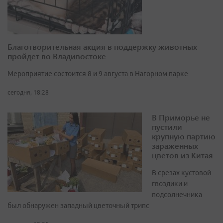
Благотворительная акция в поддержку животных
пройдет во Владивостоке
Мероприятие состоится 8 и 9 августа в Нагорном парке
сегодня, 18:28
В Приморье не
пустили
крупную партию
зараженных
цветов из Китая
В срезах кустовой
гвоздики и
подсолнечника
был обнаружен западный цветочный трипс