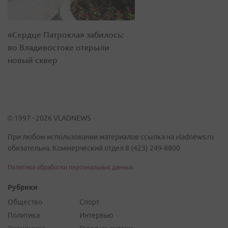
«Сердце Патрокла» забилось:
во Владивостоке открыли
новый сквер
© 1997 - 2026 VLADNEWS
При любом использовании материалов ссылка на vladnews.ru
обязательна. Коммерческий отдел 8 (423) 249-8800
Политика обработки персональных данных
Рубрики
Общество
Спорт
Политика
Интервью