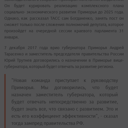
Он будет курировать реализацию комплексного плана
социально- экономического развития Приморья до 2025 года.
Однако, как рассказал ТАСС сам Богданенко, занять пост он
сможет только после сложения полномочий депутата, которое
произойдет на очередной сессии краевого парламента 31
января.
7 декабря 2017 года врио губернатора Приморья Андрей
Тарасенко и заместитель председателя правительства России
Юрий Трутнев договорились о назначении в Приморье вице-
губернатора, который будет отвечать за развитие региона.
"Новая команда приступает к руководству
Приморья. Мы договорились, что будет
назначен заместитель губернатора, который
будет отвечать непосредственно за развитие,
будет знать все, что связано с развитием. Это и
есть его коэффициент эффективности", - сказал
тогда зампред правительства РФ.