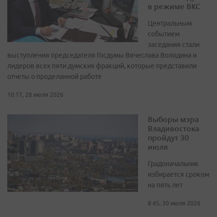
в режиме ВКС
Центральным
событием
заседания стали
выступления председателя Госдумы Вячеслава Володина и
лидеров всех пяти думских фракций, которые представили
отчеты о проделанной работе
10:17, 28 июля 2026
Выборы мэра
Владивостока
пройдут 30
июля
Градоначальник
избирается сроком
на пять лет
8:45, 30 июля 2026