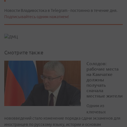
Новости Владивостока в Telegram - постоянно в течение дня.
Подписывайтесь одним нажатием!
Смотрите также
Солодов:
рабочие места
на Камчатке
должны
получать
сначала
местные жители
Одним из
ключевых
нововведений стало изменение порядка сдачи экзаменов для
иностранцев по русскому языку, истории и основам