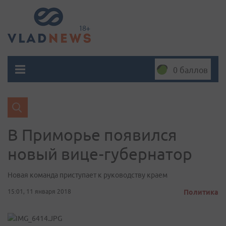
0 баллов
В Приморье появился
новый вице-губернатор
Новая команда приступает к руководству краем
15:01, 11 января 2018
Политика