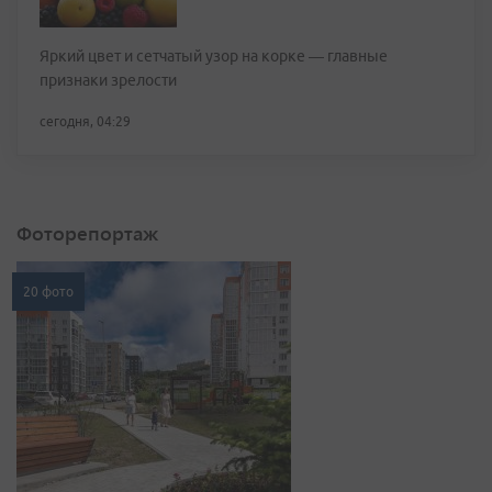
Яркий цвет и сетчатый узор на корке — главные
признаки зрелости
сегодня, 04:29
Фоторепортаж
20 фото