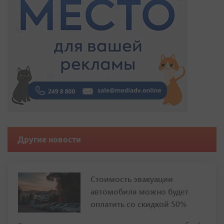
Другие новости
Стоимость эвакуации
автомобиля можно будет
оплатить со скидкой 50%