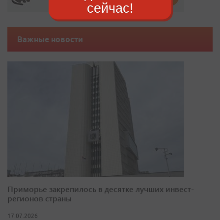
сейчас!
Важные новости
Приморье закрепилось в десятке лучших инвест-
регионов страны
17.07.2026