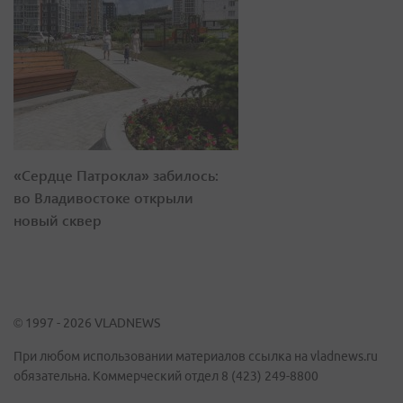
«Сердце Патрокла» забилось:
во Владивостоке открыли
новый сквер
© 1997 - 2026 VLADNEWS
При любом использовании материалов ссылка на vladnews.ru
обязательна. Коммерческий отдел 8 (423) 249-8800