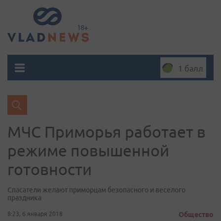
1 балл
МЧС Приморья работает в
режиме повышенной
готовности
Спасатели желают приморцам безопасного и веселого
праздника
8:23, 6 января 2018
Общество