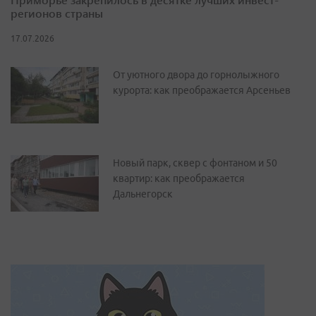
регионов страны
17.07.2026
От уютного двора до горнолыжного
курорта: как преображается Арсеньев
Новый парк, сквер с фонтаном и 50
квартир: как преображается
Дальнегорск