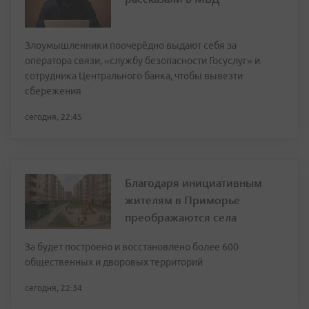
Злоумышленники поочерёдно выдают себя за
оператора связи, «службу безопасности Госуслуг» и
сотрудника Центрального банка, чтобы вывезти
сбережения
сегодня, 22:45
Благодаря инициативным
жителям в Приморье
преображаются села
За будет построено и восстановлено более 600
общественных и дворовых территорий
сегодня, 22:34