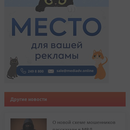
Другие новости
О новой схеме мошенников
рассказали в МВД