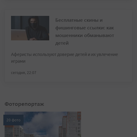
Бесплатные скины и
фишинговые ссылки: как
мошенники обманывают
детей
Аферисты используют доверие детей и их увлечение
играми
сегодня, 22:07
Фоторепортаж
20 фото