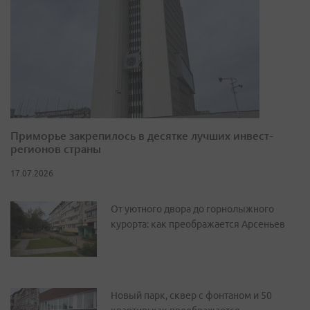
Приморье закрепилось в десятке лучших инвест-
регионов страны
17.07.2026
От уютного двора до горнолыжного
курорта: как преображается Арсеньев
Новый парк, сквер с фонтаном и 50