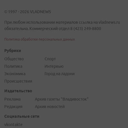
© 1997 - 2026 VLADNEWS
При любом использовании материалов ссылка на vladnews.ru
обязательна. Коммерческий отдел 8 (423) 249-8800
Политика обработки персональных данных
Рубрики
Общество
Спорт
Политика
Интервью
Экономика
Город на ладони
Происшествия
Издательство
Реклама
Архив газеты "Владивосток"
Редакция
Архив новостей
Социальные сети
vkontakte