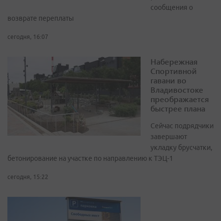
сообщения о
возврате переплаты
сегодня, 16:07
Набережная
Спортивной
гавани во
Владивостоке
преображается
быстрее плана
Сейчас подрядчики
завершают
укладку брусчатки,
бетонирование на участке по направлению к ТЭЦ-1
сегодня, 15:22