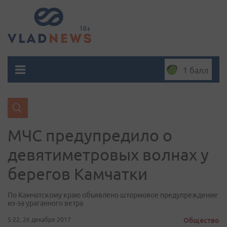
1 балл
МЧС предупредило о
девятиметровых волнах у
берегов Камчатки
По Камчатскому краю объявлено штормовое предупреждение
из-за ураганного ветра
5:22, 26 декабря 2017
Общество