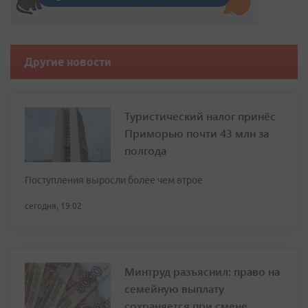
Другие новости
Туристический налог принёс
Приморью почти 43 млн за
полгода
Поступления выросли более чем втрое
сегодня, 19:02
Минтруд разъяснил: право на
семейную выплату
сохраняется при смене