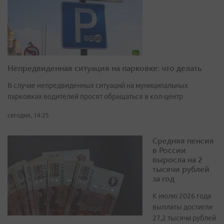
Непредвиденная ситуация на парковке: что делать
В случае непредвиденных ситуаций на муниципальных
парковках водителей просят обращаться в кол-центр
сегодня, 14:25
Средняя пенсия
в России
выросла на 2
тысячи рублей
за год
К июлю 2026 года
выплаты достигли
27,2 тысячи рублей