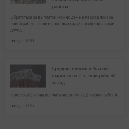
работы
Обратиться за выплатой можно даже в период поиска
новой работы, если в прошлом году был официальный
доход
сегодня, 18:33
Средняя пенсия в России
выросла на 2 тысячи рублей
за год
К июлю 2026 года выплаты достигли 27,2 тысячи рублей
сегодня, 17:21