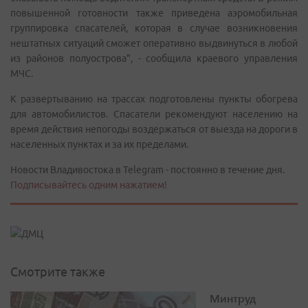
повышенной готовности также приведена аэромобильная
группировка спасателей, которая в случае возникновения
нештатных ситуаций сможет оперативно выдвинуться в любой
из районов полуострова", - сообщила краевого управления
МЧС.
К развертыванию на трассах подготовлены пункты обогрева
для автомобилистов. Спасатели рекомендуют населению на
время действия непогоды воздержаться от выезда на дороги в
населенных пунктах и за их пределами.
Новости Владивостока в Telegram - постоянно в течение дня.
Подписывайтесь одним нажатием!
Смотрите также
Минтруд