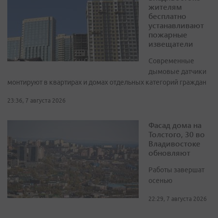
жителям
бесплатно
устанавливают
пожарные
извещатели
Современные
дымовые датчики
монтируют в квартирах и домах отдельных категорий граждан
23:36, 7 августа 2026
Фасад дома на
Толстого, 30 во
Владивостоке
обновляют
Работы завершат
осенью
22:29, 7 августа 2026