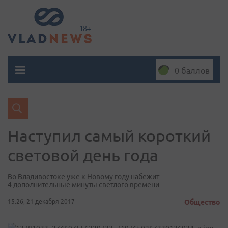
0 баллов
Наступил самый короткий
световой день года
Во Владивостоке уже к Новому году набежит
4 дополнительные минуты светлого времени
15:26, 21 декабря 2017
Общество