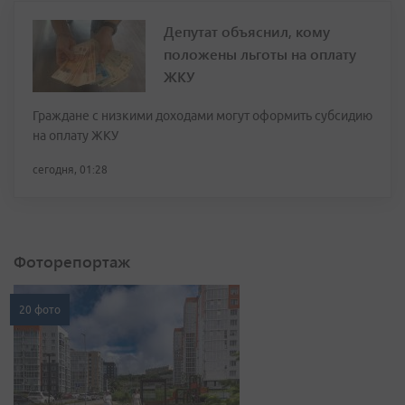
Депутат объяснил, кому
положены льготы на оплату
ЖКУ
Граждане с низкими доходами могут оформить субсидию
на оплату ЖКУ
сегодня, 01:28
Фоторепортаж
20 фото