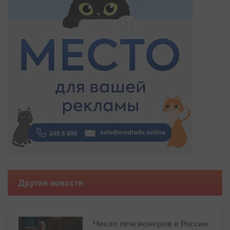
Другие новости
Число пенсионеров в России