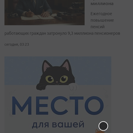
миллиона
Ежегодное
повышение
пенсий
работающих граждан затронуло 9,3 миллиона пенсионеров
сегодня, 03:23