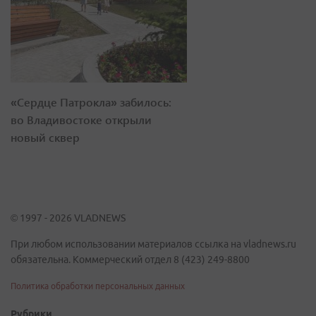
«Сердце Патрокла» забилось:
во Владивостоке открыли
новый сквер
© 1997 - 2026 VLADNEWS
При любом использовании материалов ссылка на vladnews.ru
обязательна. Коммерческий отдел 8 (423) 249-8800
Политика обработки персональных данных
Рубрики