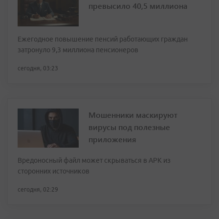
превысило 40,5 миллиона
Ежегодное повышение пенсий работающих граждан
затронуло 9,3 миллиона пенсионеров
сегодня, 03:23
Мошенники маскируют
вирусы под полезные
приложения
Вредоносный файл может скрываться в APK из
сторонних источников
сегодня, 02:29