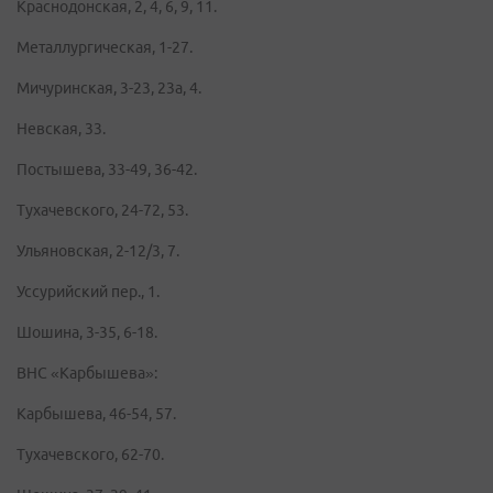
Краснодонская, 2, 4, 6, 9, 11.
Металлургическая, 1-27.
Мичуринская, 3-23, 23а, 4.
Невская, 33.
Постышева, 33-49, 36-42.
Тухачевского, 24-72, 53.
Ульяновская, 2-12/3, 7.
Уссурийский пер., 1.
Шошина, 3-35, 6-18.
ВНС «Карбышева»:
Карбышева, 46-54, 57.
Тухачевского, 62-70.