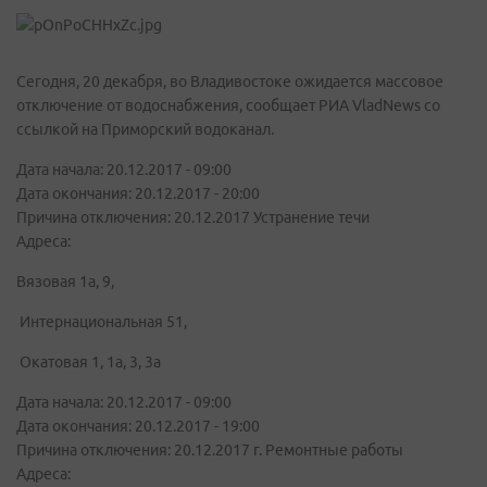
Сегодня, 20 декабря, во Владивостоке ожидается массовое
отключение от водоснабжения, сообщает РИА VladNews со
ссылкой на Приморский водоканал.
Дата начала: 20.12.2017 - 09:00
Дата окончания: 20.12.2017 - 20:00
Причина отключения: 20.12.2017 Устранение течи
Адреса:
Вязовая 1а, 9,
Интернациональная 51,
Окатовая 1, 1а, 3, 3а
Дата начала: 20.12.2017 - 09:00
Дата окончания: 20.12.2017 - 19:00
Причина отключения: 20.12.2017 г. Ремонтные работы
Адреса: