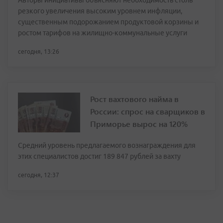
Авторы инициативы объясняют необходимость столь
резкого увеличения высоким уровнем инфляции,
существенным подорожанием продуктовой корзины и
ростом тарифов на жилищно-коммунальные услуги
сегодня, 13:26
Рост вахтового найма в
России: спрос на сварщиков в
Приморье вырос на 120%
Средний уровень предлагаемого вознаграждения для
этих специалистов достиг 189 847 рублей за вахту
сегодня, 12:37