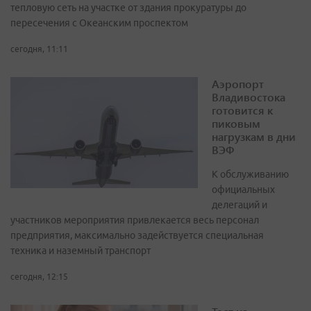
тепловую сеть на участке от здания прокуратуры до
пересечения с Океанским проспектом
сегодня, 11:11
Аэропорт
Владивостока
готовится к
пиковым
нагрузкам в дни
ВЭФ
К обслуживанию
официальных
делегаций и
участников мероприятия привлекается весь персонал
предприятия, максимально задействуется специальная
техника и наземный транспорт
сегодня, 12:15