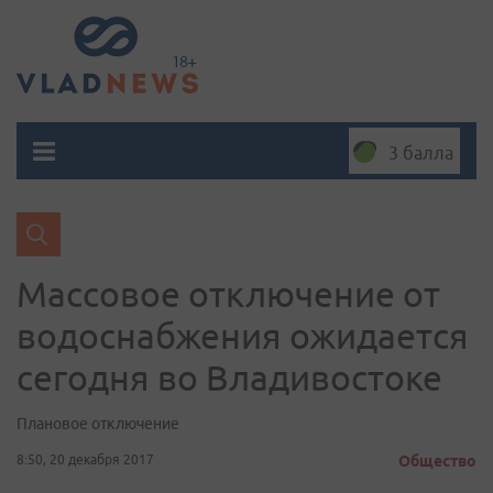
3 балла
Массовое отключение от
водоснабжения ожидается
сегодня во Владивостоке
Плановое отключение
8:50, 20 декабря 2017
Общество