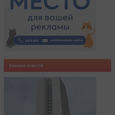
Важные новости