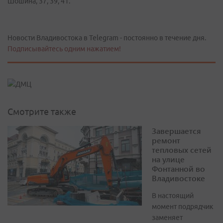
Шошина, 37, 39, 41.
Новости Владивостока в Telegram - постоянно в течение дня.
Подписывайтесь одним нажатием!
Смотрите также
Завершается
ремонт
тепловых сетей
на улице
Фонтанной во
Владивостоке
В настоящий
момент подрядчик
заменяет