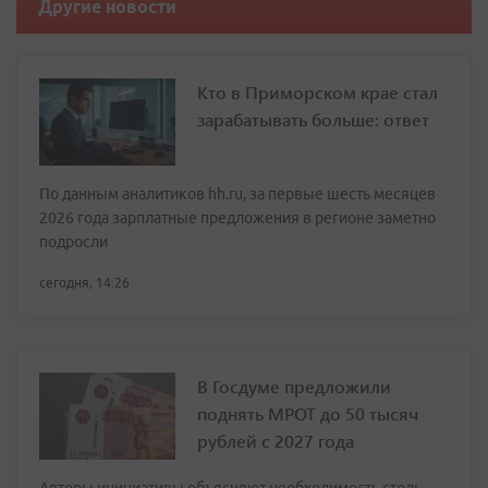
Другие новости
Кто в Приморском крае стал
зарабатывать больше: ответ
По данным аналитиков hh.ru, за первые шесть месяцев
2026 года зарплатные предложения в регионе заметно
подросли
сегодня, 14:26
В Госдуме предложили
поднять МРОТ до 50 тысяч
рублей с 2027 года