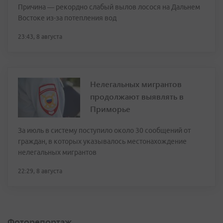
Причина — рекордно слабый вылов лосося на Дальнем
Востоке из-за потепления вод
23:43, 8 августа
Нелегальных мигрантов
продолжают выявлять в
Приморье
За июль в систему поступило около 30 сообщений от
граждан, в которых указывалось местонахождение
нелегальных мигрантов
22:29, 8 августа
Фоторепортаж