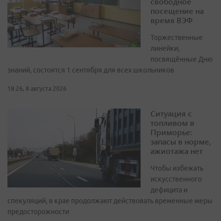
свободное
посещение на
время ВЭФ
Торжественные
линейки,
посвящённые Дню
знаний, состоятся 1 сентября для всех школьников
18:26, 8 августа 2026
Ситуация с
топливом в
Приморье:
запасы в норме,
ажиотажа нет
Чтобы избежать
искусственного
дефицита и
спекуляций, в крае продолжают действовать временные меры
предосторожности