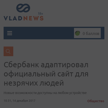
0 баллов
Сбербанк адаптировал
официальный сайт для
незрячих людей
Новые возможности доступны на любом устройстве
10:31, 14 декабря 2017
Общество