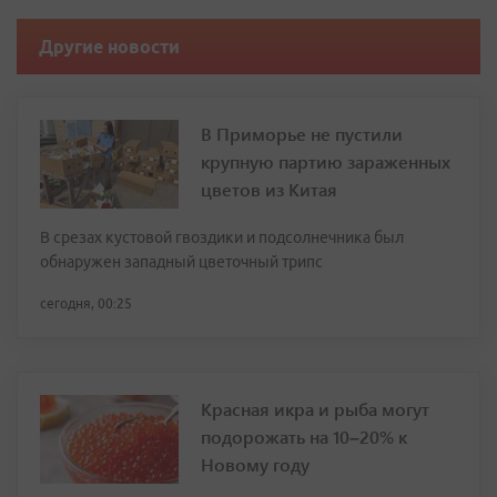
Другие новости
В Приморье не пустили
крупную партию зараженных
цветов из Китая
В срезах кустовой гвоздики и подсолнечника был
обнаружен западный цветочный трипс
сегодня, 00:25
Красная икра и рыба могут
подорожать на 10–20% к
Новому году