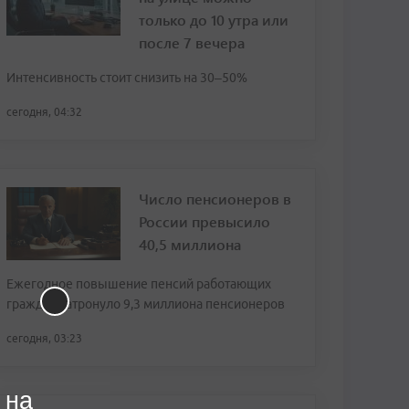
только до 10 утра или
после 7 вечера
Интенсивность стоит снизить на 30–50%
сегодня, 04:32
Число пенсионеров в
России превысило
40,5 миллиона
Ежегодное повышение пенсий работающих
граждан затронуло 9,3 миллиона пенсионеров
сегодня, 03:23
 на