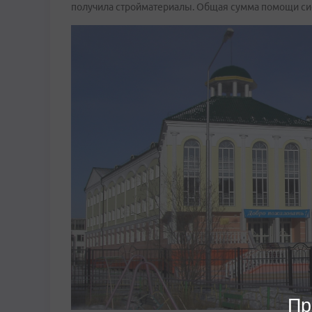
получила стройматериалы. Общая сумма помощи сис
Пр