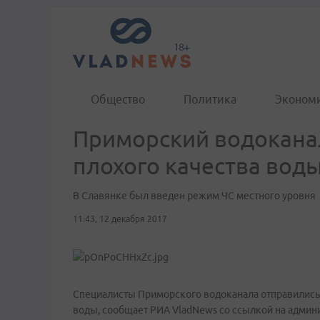
Общество
Политика
Эконом
Приморский водокана
плохого качества вод
В Славянке был введен режим ЧС местного уровня
11:43, 12 декабря 2017
Специалисты Приморского водоканала отправились 
воды, сообщает РИА VladNews со ссылкой на админ