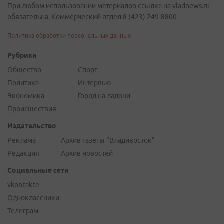
При любом использовании материалов ссылка на vladnews.ru
обязательна. Коммерческий отдел 8 (423) 249-8800
Политика обработки персональных данных
Рубрики
Общество
Спорт
Политика
Интервью
Экономика
Город на ладони
Происшествия
Издательство
Реклама
Архив газеты "Владивосток"
Редакция
Архив новостей
Социальные сети
vkontakte
Одноклассники
Телеграм