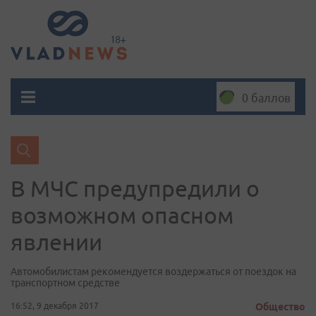
0 баллов
В МЧС предупредили о
возможном опасном
явлении
Автомобилистам рекомендуется воздержаться от поездок на
транспортном средстве
16:52, 9 декабря 2017
Общество