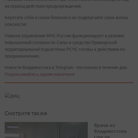
на период действия предупреждения.
Берегите себя и своих близких и не подвергайте свою жизнь
опасности!
Главное управление МЧС России функционирует в режиме
повышенной готовности. Силы и средства Приморской
территориальной подсистемы РСЧС готовы к действиям по
предназначению.
Новости Владивостока в Telegram - постоянно в течение дня.
Подписывайтесь одним нажатием!
Смотрите также
Врачи из
Владивостока
спасли