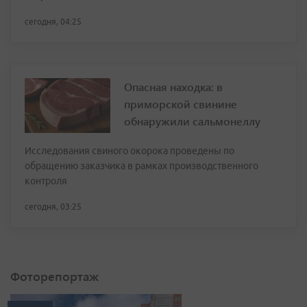
сегодня, 04:25
Опасная находка: в
приморской свинине
обнаружили сальмонеллу
Исследования свиного окорока проведены по
обращению заказчика в рамках производственного
контроля
сегодня, 03:25
Фоторепортаж