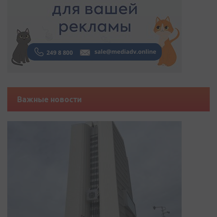
Важные новости