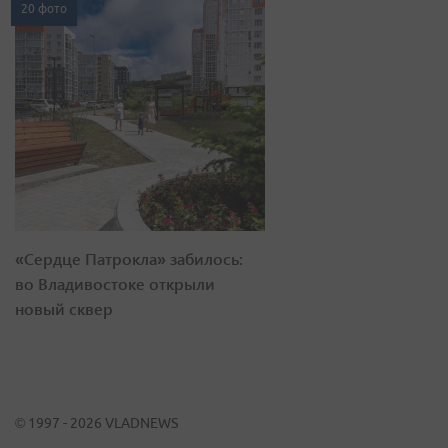
20 фото
«Сердце Патрокла» забилось:
во Владивостоке открыли
новый сквер
© 1997 - 2026 VLADNEWS