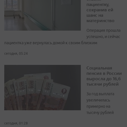
пациентку,
сохранив ей
шанс на
материнство
Операция прошла
успешно, и сейчас
пациентка уже вернулась домой к своим близким
сегодня, 05:24
Социальная
пенсия в России
выросла до 16,6
тысячи рублей
За год выплата
увеличилась
примерно на
тысячу рублей
сегодня, 01:28