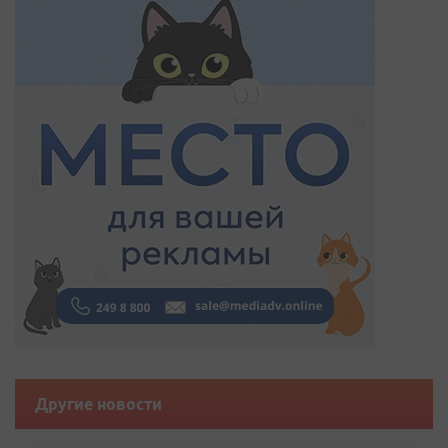
Другие новости