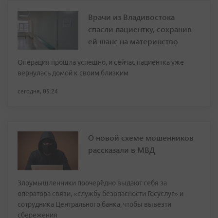
Врачи из Владивостока
спасли пациентку, сохранив
ей шанс на материнство
Операция прошла успешно, и сейчас пациентка уже
вернулась домой к своим близким
сегодня, 05:24
О новой схеме мошенников
рассказали в МВД
Злоумышленники поочерёдно выдают себя за
оператора связи, «службу безопасности Госуслуг» и
сотрудника Центрального банка, чтобы вывезти
сбережения